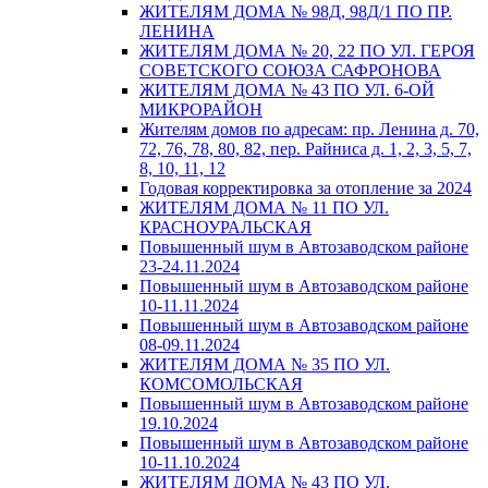
ЖИТЕЛЯМ ДОМА № 98Д, 98Д/1 ПО ПР.
ЛЕНИНА
ЖИТЕЛЯМ ДОМА № 20, 22 ПО УЛ. ГЕРОЯ
СОВЕТСКОГО СОЮЗА САФРОНОВА
ЖИТЕЛЯМ ДОМА № 43 ПО УЛ. 6-ОЙ
МИКРОРАЙОН
Жителям домов по адресам: пр. Ленина д. 70,
72, 76, 78, 80, 82, пер. Райниса д. 1, 2, 3, 5, 7,
8, 10, 11, 12
Годовая корректировка за отопление за 2024
ЖИТЕЛЯМ ДОМА № 11 ПО УЛ.
КРАСНОУРАЛЬСКАЯ
Повышенный шум в Автозаводском районе
23-24.11.2024
Повышенный шум в Автозаводском районе
10-11.11.2024
Повышенный шум в Автозаводском районе
08-09.11.2024
ЖИТЕЛЯМ ДОМА № 35 ПО УЛ.
КОМСОМОЛЬСКАЯ
Повышенный шум в Автозаводском районе
19.10.2024
Повышенный шум в Автозаводском районе
10-11.10.2024
ЖИТЕЛЯМ ДОМА № 43 ПО УЛ.