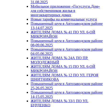
31.08.2025
Мобильное приложение «Госуслуги.Дом»
для собственников жилья в
многоквартирных домах
Новые тарифы на коммунальные услуги
Повышенный шум в Автозаводском районе
13-14.07.2025
ЖИТЕЛЯМ ДОМА № 41 ПО УЛ. 6-ОЙ
МИКРОРАЙОН
Повышенный шум в Автозаводском районе
08-09.06.2025
Повышенный шум в Автозаводском районе
04-05.06.2025
ЖИТЕЛЯМ ДОМА № 24А ПО ПР.
МОЛОДЕЖНЫЙ
ЖИТЕЛЯМ ДОМА № 15 ПО УЛ. 6-ОЙ
МИКРОРАЙОН
ЖИТЕЛЯМ ДОМА № 12 ПО УЛ. ГЕРОЯ
ШНИТНИКОВА
Повышенный шум в Автозаводском районе
25-26.05.2025
Повышенный шум в Автозаводском районе
14-15.05.2025
ЖИТЕЛЯМ ДОМА № 33/1 ПО УЛ.
БУРДЕНКО