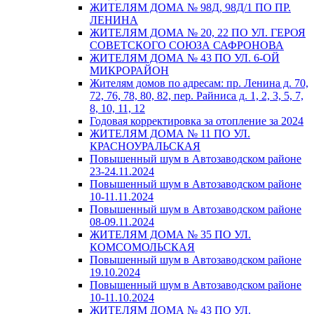
ЖИТЕЛЯМ ДОМА № 98Д, 98Д/1 ПО ПР.
ЛЕНИНА
ЖИТЕЛЯМ ДОМА № 20, 22 ПО УЛ. ГЕРОЯ
СОВЕТСКОГО СОЮЗА САФРОНОВА
ЖИТЕЛЯМ ДОМА № 43 ПО УЛ. 6-ОЙ
МИКРОРАЙОН
Жителям домов по адресам: пр. Ленина д. 70,
72, 76, 78, 80, 82, пер. Райниса д. 1, 2, 3, 5, 7,
8, 10, 11, 12
Годовая корректировка за отопление за 2024
ЖИТЕЛЯМ ДОМА № 11 ПО УЛ.
КРАСНОУРАЛЬСКАЯ
Повышенный шум в Автозаводском районе
23-24.11.2024
Повышенный шум в Автозаводском районе
10-11.11.2024
Повышенный шум в Автозаводском районе
08-09.11.2024
ЖИТЕЛЯМ ДОМА № 35 ПО УЛ.
КОМСОМОЛЬСКАЯ
Повышенный шум в Автозаводском районе
19.10.2024
Повышенный шум в Автозаводском районе
10-11.10.2024
ЖИТЕЛЯМ ДОМА № 43 ПО УЛ.