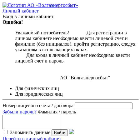
Личный кабинет
Вход в личный кабинет
Ошибка!
Уважаемый потребитель! Для регистрации в
личном кабинете необходимо ввести лицевой счет и
фамилию (без инициалов), пройти регистрацию, следуя
указаниям в всплывающих окнах.
Для входа в личный кабинет необходимо ввести
лицевой счет и пароль.
АО "Волгаэнергосбыт"
Для физических лиц
Для юридических лиц
Номер лицевого счета / договора
Забыли пароль?
Фамилия / пароль
Запомнить данные
Войти
Перейти в личный кабинет