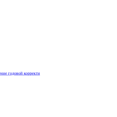
ние годовой корректи