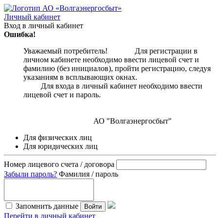
Личный кабинет
Вход в личный кабинет
Ошибка!
Уважаемый потребитель! Для регистрации в
личном кабинете необходимо ввести лицевой счет и
фамилию (без инициалов), пройти регистрацию, следуя
указаниям в всплывающих окнах.
Для входа в личный кабинет необходимо ввести
лицевой счет и пароль.
АО "Волгаэнергосбыт"
Для физических лиц
Для юридических лиц
Номер лицевого счета / договора
Забыли пароль?
Фамилия / пароль
Запомнить данные
Войти
Перейти в личный кабинет