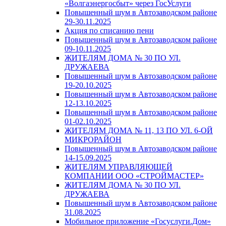
«Волгаэнергосбыт» через ГосУслуги
Повышенный шум в Автозаводском районе
29-30.11.2025
Акция по списанию пени
Повышенный шум в Автозаводском районе
09-10.11.2025
ЖИТЕЛЯМ ДОМА № 30 ПО УЛ.
ДРУЖАЕВА
Повышенный шум в Автозаводском районе
19-20.10.2025
Повышенный шум в Автозаводском районе
12-13.10.2025
Повышенный шум в Автозаводском районе
01-02.10.2025
ЖИТЕЛЯМ ДОМА № 11, 13 ПО УЛ. 6-ОЙ
МИКРОРАЙОН
Повышенный шум в Автозаводском районе
14-15.09.2025
ЖИТЕЛЯМ УПРАВЛЯЮЩЕЙ
КОМПАНИИ ООО «СТРОЙМАСТЕР»
ЖИТЕЛЯМ ДОМА № 30 ПО УЛ.
ДРУЖАЕВА
Повышенный шум в Автозаводском районе
31.08.2025
Мобильное приложение «Госуслуги.Дом»