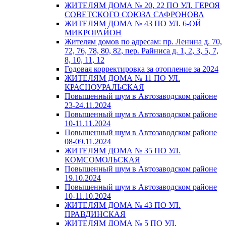
ЖИТЕЛЯМ ДОМА № 20, 22 ПО УЛ. ГЕРОЯ
СОВЕТСКОГО СОЮЗА САФРОНОВА
ЖИТЕЛЯМ ДОМА № 43 ПО УЛ. 6-ОЙ
МИКРОРАЙОН
Жителям домов по адресам: пр. Ленина д. 70,
72, 76, 78, 80, 82, пер. Райниса д. 1, 2, 3, 5, 7,
8, 10, 11, 12
Годовая корректировка за отопление за 2024
ЖИТЕЛЯМ ДОМА № 11 ПО УЛ.
КРАСНОУРАЛЬСКАЯ
Повышенный шум в Автозаводском районе
23-24.11.2024
Повышенный шум в Автозаводском районе
10-11.11.2024
Повышенный шум в Автозаводском районе
08-09.11.2024
ЖИТЕЛЯМ ДОМА № 35 ПО УЛ.
КОМСОМОЛЬСКАЯ
Повышенный шум в Автозаводском районе
19.10.2024
Повышенный шум в Автозаводском районе
10-11.10.2024
ЖИТЕЛЯМ ДОМА № 43 ПО УЛ.
ПРАВДИНСКАЯ
ЖИТЕЛЯМ ДОМА № 5 ПО УЛ.