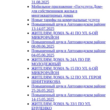
31.08.2025
Мобильное приложение «Госуслуги.Дом»
для собственников жилья в
многоквартирных домах
Новые тарифы на коммунальные услуги
Повышенный шум в Автозаводском районе
13-14.07.2025
ЖИТЕЛЯМ ДОМА № 41 ПО УЛ. 6-ОЙ
МИКРОРАЙОН
Повышенный шум в Автозаводском районе
08-09.06.2025
Повышенный шум в Автозаводском районе
04-05.06.2025
ЖИТЕЛЯМ ДОМА № 24А ПО ПР.
МОЛОДЕЖНЫЙ
ЖИТЕЛЯМ ДОМА № 15 ПО УЛ. 6-ОЙ
МИКРОРАЙОН
ЖИТЕЛЯМ ДОМА № 12 ПО УЛ. ГЕРОЯ
ШНИТНИКОВА
Повышенный шум в Автозаводском районе
25-26.05.2025
Повышенный шум в Автозаводском районе
14-15.05.2025
ЖИТЕЛЯМ ДОМА № 33/1 ПО УЛ.
БУРДЕНКО