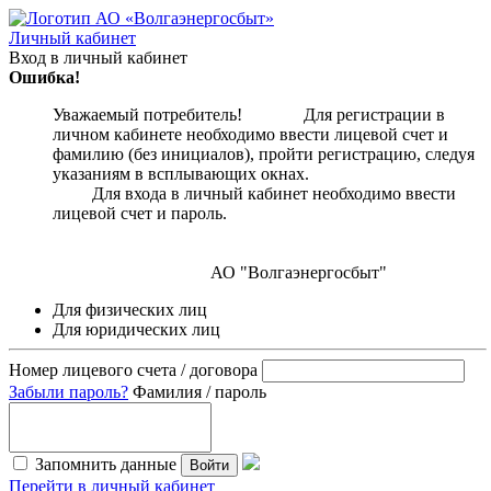
Личный кабинет
Вход в личный кабинет
Ошибка!
Уважаемый потребитель! Для регистрации в
личном кабинете необходимо ввести лицевой счет и
фамилию (без инициалов), пройти регистрацию, следуя
указаниям в всплывающих окнах.
Для входа в личный кабинет необходимо ввести
лицевой счет и пароль.
АО "Волгаэнергосбыт"
Для физических лиц
Для юридических лиц
Номер лицевого счета / договора
Забыли пароль?
Фамилия / пароль
Запомнить данные
Войти
Перейти в личный кабинет