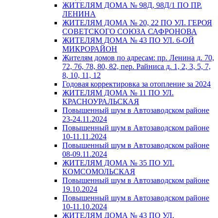
ЖИТЕЛЯМ ДОМА № 98Д, 98Д/1 ПО ПР.
ЛЕНИНА
ЖИТЕЛЯМ ДОМА № 20, 22 ПО УЛ. ГЕРОЯ
СОВЕТСКОГО СОЮЗА САФРОНОВА
ЖИТЕЛЯМ ДОМА № 43 ПО УЛ. 6-ОЙ
МИКРОРАЙОН
Жителям домов по адресам: пр. Ленина д. 70,
72, 76, 78, 80, 82, пер. Райниса д. 1, 2, 3, 5, 7,
8, 10, 11, 12
Годовая корректировка за отопление за 2024
ЖИТЕЛЯМ ДОМА № 11 ПО УЛ.
КРАСНОУРАЛЬСКАЯ
Повышенный шум в Автозаводском районе
23-24.11.2024
Повышенный шум в Автозаводском районе
10-11.11.2024
Повышенный шум в Автозаводском районе
08-09.11.2024
ЖИТЕЛЯМ ДОМА № 35 ПО УЛ.
КОМСОМОЛЬСКАЯ
Повышенный шум в Автозаводском районе
19.10.2024
Повышенный шум в Автозаводском районе
10-11.10.2024
ЖИТЕЛЯМ ДОМА № 43 ПО УЛ.