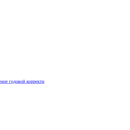
ние годовой корректи