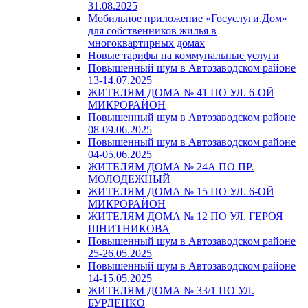
31.08.2025
Мобильное приложение «Госуслуги.Дом»
для собственников жилья в
многоквартирных домах
Новые тарифы на коммунальные услуги
Повышенный шум в Автозаводском районе
13-14.07.2025
ЖИТЕЛЯМ ДОМА № 41 ПО УЛ. 6-ОЙ
МИКРОРАЙОН
Повышенный шум в Автозаводском районе
08-09.06.2025
Повышенный шум в Автозаводском районе
04-05.06.2025
ЖИТЕЛЯМ ДОМА № 24А ПО ПР.
МОЛОДЕЖНЫЙ
ЖИТЕЛЯМ ДОМА № 15 ПО УЛ. 6-ОЙ
МИКРОРАЙОН
ЖИТЕЛЯМ ДОМА № 12 ПО УЛ. ГЕРОЯ
ШНИТНИКОВА
Повышенный шум в Автозаводском районе
25-26.05.2025
Повышенный шум в Автозаводском районе
14-15.05.2025
ЖИТЕЛЯМ ДОМА № 33/1 ПО УЛ.
БУРДЕНКО