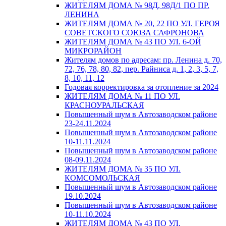
ЖИТЕЛЯМ ДОМА № 98Д, 98Д/1 ПО ПР.
ЛЕНИНА
ЖИТЕЛЯМ ДОМА № 20, 22 ПО УЛ. ГЕРОЯ
СОВЕТСКОГО СОЮЗА САФРОНОВА
ЖИТЕЛЯМ ДОМА № 43 ПО УЛ. 6-ОЙ
МИКРОРАЙОН
Жителям домов по адресам: пр. Ленина д. 70,
72, 76, 78, 80, 82, пер. Райниса д. 1, 2, 3, 5, 7,
8, 10, 11, 12
Годовая корректировка за отопление за 2024
ЖИТЕЛЯМ ДОМА № 11 ПО УЛ.
КРАСНОУРАЛЬСКАЯ
Повышенный шум в Автозаводском районе
23-24.11.2024
Повышенный шум в Автозаводском районе
10-11.11.2024
Повышенный шум в Автозаводском районе
08-09.11.2024
ЖИТЕЛЯМ ДОМА № 35 ПО УЛ.
КОМСОМОЛЬСКАЯ
Повышенный шум в Автозаводском районе
19.10.2024
Повышенный шум в Автозаводском районе
10-11.10.2024
ЖИТЕЛЯМ ДОМА № 43 ПО УЛ.