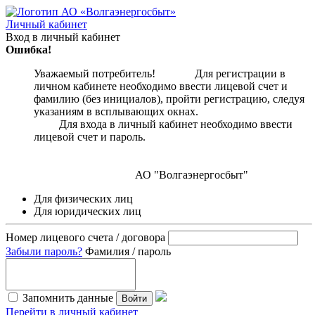
Личный кабинет
Вход в личный кабинет
Ошибка!
Уважаемый потребитель! Для регистрации в
личном кабинете необходимо ввести лицевой счет и
фамилию (без инициалов), пройти регистрацию, следуя
указаниям в всплывающих окнах.
Для входа в личный кабинет необходимо ввести
лицевой счет и пароль.
АО "Волгаэнергосбыт"
Для физических лиц
Для юридических лиц
Номер лицевого счета / договора
Забыли пароль?
Фамилия / пароль
Запомнить данные
Войти
Перейти в личный кабинет