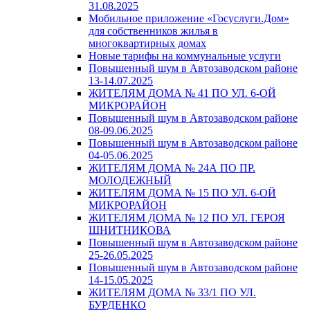
31.08.2025
Мобильное приложение «Госуслуги.Дом»
для собственников жилья в
многоквартирных домах
Новые тарифы на коммунальные услуги
Повышенный шум в Автозаводском районе
13-14.07.2025
ЖИТЕЛЯМ ДОМА № 41 ПО УЛ. 6-ОЙ
МИКРОРАЙОН
Повышенный шум в Автозаводском районе
08-09.06.2025
Повышенный шум в Автозаводском районе
04-05.06.2025
ЖИТЕЛЯМ ДОМА № 24А ПО ПР.
МОЛОДЕЖНЫЙ
ЖИТЕЛЯМ ДОМА № 15 ПО УЛ. 6-ОЙ
МИКРОРАЙОН
ЖИТЕЛЯМ ДОМА № 12 ПО УЛ. ГЕРОЯ
ШНИТНИКОВА
Повышенный шум в Автозаводском районе
25-26.05.2025
Повышенный шум в Автозаводском районе
14-15.05.2025
ЖИТЕЛЯМ ДОМА № 33/1 ПО УЛ.
БУРДЕНКО