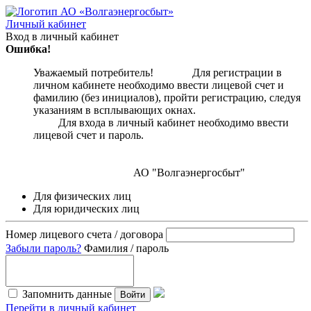
Личный кабинет
Вход в личный кабинет
Ошибка!
Уважаемый потребитель! Для регистрации в
личном кабинете необходимо ввести лицевой счет и
фамилию (без инициалов), пройти регистрацию, следуя
указаниям в всплывающих окнах.
Для входа в личный кабинет необходимо ввести
лицевой счет и пароль.
АО "Волгаэнергосбыт"
Для физических лиц
Для юридических лиц
Номер лицевого счета / договора
Забыли пароль?
Фамилия / пароль
Запомнить данные
Войти
Перейти в личный кабинет