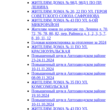
ЖИТЕЛЯМ ДОМА № 98Д, 98Д/1 ПО ПР.
ЛЕНИНА
ЖИТЕЛЯМ ДОМА № 20, 22 ПО УЛ. ГЕРОЯ
СОВЕТСКОГО СОЮЗА САФРОНОВА
ЖИТЕЛЯМ ДОМА № 43 ПО УЛ. 6-ОЙ
МИКРОРАЙОН
Жителям домов по адресам: пр. Ленина д. 70,
72, 76, 78, 80, 82, пер. Райниса д. 1, 2, 3, 5, 7,
8, 10, 11, 12
Годовая корректировка за отопление за 2024
ЖИТЕЛЯМ ДОМА № 11 ПО УЛ.
КРАСНОУРАЛЬСКАЯ
Повышенный шум в Автозаводском районе
23-24.11.2024
Повышенный шум в Автозаводском районе
10-11.11.2024
Повышенный шум в Автозаводском районе
08-09.11.2024
ЖИТЕЛЯМ ДОМА № 35 ПО УЛ.
КОМСОМОЛЬСКАЯ
Повышенный шум в Автозаводском районе
19.10.2024
Повышенный шум в Автозаводском районе
10-11.10.2024
ЖИТЕЛЯМ ДОМА № 43 ПО УЛ.