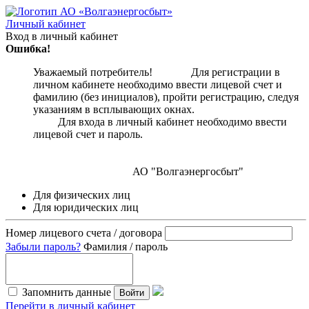
Личный кабинет
Вход в личный кабинет
Ошибка!
Уважаемый потребитель! Для регистрации в
личном кабинете необходимо ввести лицевой счет и
фамилию (без инициалов), пройти регистрацию, следуя
указаниям в всплывающих окнах.
Для входа в личный кабинет необходимо ввести
лицевой счет и пароль.
АО "Волгаэнергосбыт"
Для физических лиц
Для юридических лиц
Номер лицевого счета / договора
Забыли пароль?
Фамилия / пароль
Запомнить данные
Войти
Перейти в личный кабинет