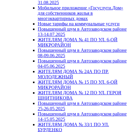
31.08.2025
Мобильное приложение «Госуслуги.Дом»
для собственников жилья в
многоквартирных домах
Новые тарифы на коммунальные услуги
Повышенный шум в Автозаводском районе
13-14.07.2025
ЖИТЕЛЯМ ДОМА № 41 ПО УЛ. 6-ОЙ
МИКРОРАЙОН
Повышенный шум в Автозаводском районе
08-09.06.2025
Повышенный шум в Автозаводском районе
04-05.06.2025
ЖИТЕЛЯМ ДОМА № 24А ПО ПР.
МОЛОДЕЖНЫЙ
ЖИТЕЛЯМ ДОМА № 15 ПО УЛ. 6-ОЙ
МИКРОРАЙОН
ЖИТЕЛЯМ ДОМА № 12 ПО УЛ. ГЕРОЯ
ШНИТНИКОВА
Повышенный шум в Автозаводском районе
25-26.05.2025
Повышенный шум в Автозаводском районе
14-15.05.2025
ЖИТЕЛЯМ ДОМА № 33/1 ПО УЛ.
БУРДЕНКО