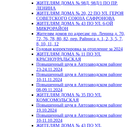
ЖИТЕЛЯМ ДОМА № 98Д, 98Д/1 ПО ПР.
ЛЕНИНА
ЖИТЕЛЯМ ДОМА № 20, 22 ПО УЛ. ГЕРОЯ
СОВЕТСКОГО СОЮЗА САФРОНОВА
ЖИТЕЛЯМ ДОМА № 43 ПО УЛ. 6-ОЙ
МИКРОРАЙОН
Жителям домов по адресам: пр. Ленина д. 70,
72, 76, 78, 80, 82, пер. Райниса д. 1, 2, 3, 5, 7,
8, 10, 11, 12
Годовая корректировка за отопление за 2024
ЖИТЕЛЯМ ДОМА № 11 ПО УЛ.
КРАСНОУРАЛЬСКАЯ
Повышенный шум в Автозаводском районе
23-24.11.2024
Повышенный шум в Автозаводском районе
10-11.11.2024
Повышенный шум в Автозаводском районе
08-09.11.2024
ЖИТЕЛЯМ ДОМА № 35 ПО УЛ.
КОМСОМОЛЬСКАЯ
Повышенный шум в Автозаводском районе
19.10.2024
Повышенный шум в Автозаводском районе
10-11.10.2024
ЖИТЕЛЯМ ДОМА № 43 ПО УЛ.