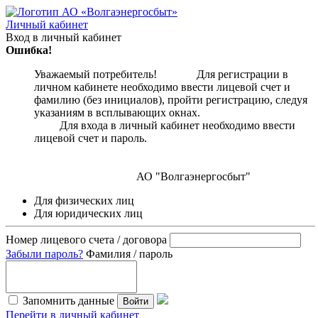
Личный кабинет
Вход в личный кабинет
Ошибка!
Уважаемый потребитель! Для регистрации в
личном кабинете необходимо ввести лицевой счет и
фамилию (без инициалов), пройти регистрацию, следуя
указаниям в всплывающих окнах.
Для входа в личный кабинет необходимо ввести
лицевой счет и пароль.
АО "Волгаэнергосбыт"
Для физических лиц
Для юридических лиц
Номер лицевого счета / договора
Забыли пароль?
Фамилия / пароль
Запомнить данные
Войти
Перейти в личный кабинет