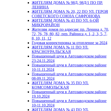
ЖИТЕЛЯМ ДОМА № 98Д, 98Д/1 ПО ПР.
ЛЕНИНА
ЖИТЕЛЯМ ДОМА № 20, 22 ПО УЛ. ГЕРОЯ
СОВЕТСКОГО СОЮЗА САФРОНОВА
ЖИТЕЛЯМ ДОМА № 43 ПО УЛ. 6-ОЙ
МИКРОРАЙОН
Жителям домов по адресам: пр. Ленина д. 70,
72, 76, 78, 80, 82, пер. Райниса д. 1, 2, 3, 5, 7,
8, 10, 11, 12
Годовая корректировка за отопление за 2024
ЖИТЕЛЯМ ДОМА № 11 ПО УЛ.
КРАСНОУРАЛЬСКАЯ
Повышенный шум в Автозаводском районе
23-24.11.2024
Повышенный шум в Автозаводском районе
10-11.11.2024
Повышенный шум в Автозаводском районе
08-09.11.2024
ЖИТЕЛЯМ ДОМА № 35 ПО УЛ.
КОМСОМОЛЬСКАЯ
Повышенный шум в Автозаводском районе
19.10.2024
Повышенный шум в Автозаводском районе
10-11.10.2024
ЖИТЕЛЯМ ДОМА № 43 ПО УЛ.