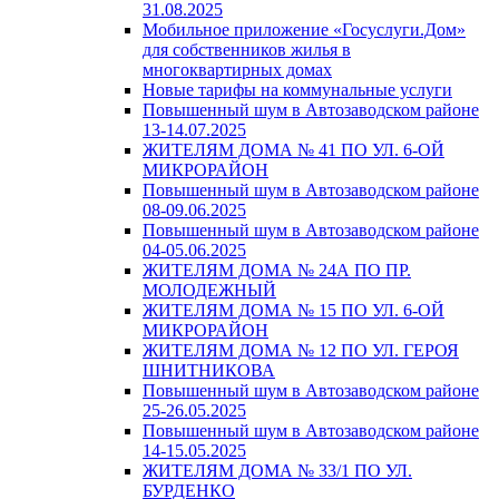
31.08.2025
Мобильное приложение «Госуслуги.Дом»
для собственников жилья в
многоквартирных домах
Новые тарифы на коммунальные услуги
Повышенный шум в Автозаводском районе
13-14.07.2025
ЖИТЕЛЯМ ДОМА № 41 ПО УЛ. 6-ОЙ
МИКРОРАЙОН
Повышенный шум в Автозаводском районе
08-09.06.2025
Повышенный шум в Автозаводском районе
04-05.06.2025
ЖИТЕЛЯМ ДОМА № 24А ПО ПР.
МОЛОДЕЖНЫЙ
ЖИТЕЛЯМ ДОМА № 15 ПО УЛ. 6-ОЙ
МИКРОРАЙОН
ЖИТЕЛЯМ ДОМА № 12 ПО УЛ. ГЕРОЯ
ШНИТНИКОВА
Повышенный шум в Автозаводском районе
25-26.05.2025
Повышенный шум в Автозаводском районе
14-15.05.2025
ЖИТЕЛЯМ ДОМА № 33/1 ПО УЛ.
БУРДЕНКО