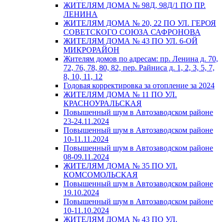
ЖИТЕЛЯМ ДОМА № 98Д, 98Д/1 ПО ПР.
ЛЕНИНА
ЖИТЕЛЯМ ДОМА № 20, 22 ПО УЛ. ГЕРОЯ
СОВЕТСКОГО СОЮЗА САФРОНОВА
ЖИТЕЛЯМ ДОМА № 43 ПО УЛ. 6-ОЙ
МИКРОРАЙОН
Жителям домов по адресам: пр. Ленина д. 70,
72, 76, 78, 80, 82, пер. Райниса д. 1, 2, 3, 5, 7,
8, 10, 11, 12
Годовая корректировка за отопление за 2024
ЖИТЕЛЯМ ДОМА № 11 ПО УЛ.
КРАСНОУРАЛЬСКАЯ
Повышенный шум в Автозаводском районе
23-24.11.2024
Повышенный шум в Автозаводском районе
10-11.11.2024
Повышенный шум в Автозаводском районе
08-09.11.2024
ЖИТЕЛЯМ ДОМА № 35 ПО УЛ.
КОМСОМОЛЬСКАЯ
Повышенный шум в Автозаводском районе
19.10.2024
Повышенный шум в Автозаводском районе
10-11.10.2024
ЖИТЕЛЯМ ДОМА № 43 ПО УЛ.