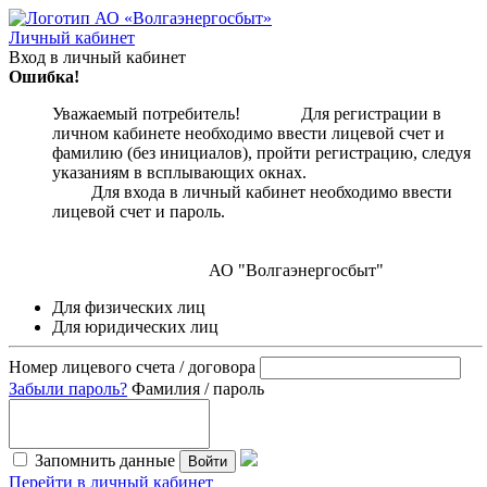
Личный кабинет
Вход в личный кабинет
Ошибка!
Уважаемый потребитель! Для регистрации в
личном кабинете необходимо ввести лицевой счет и
фамилию (без инициалов), пройти регистрацию, следуя
указаниям в всплывающих окнах.
Для входа в личный кабинет необходимо ввести
лицевой счет и пароль.
АО "Волгаэнергосбыт"
Для физических лиц
Для юридических лиц
Номер лицевого счета / договора
Забыли пароль?
Фамилия / пароль
Запомнить данные
Войти
Перейти в личный кабинет