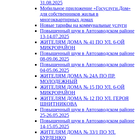
31.08.2025
Мобильное приложение «Госуслуги.Дом»
для собственников жилья в
многоквартирных домах
Новые тарифы на коммунальные услуги
Повышенный шум в Автозаводском районе
13-14.07.2025
ЖИТЕЛЯМ ДОМА № 41 ПО УЛ. 6-ОЙ
МИКРОРАЙОН
Повышенный шум в Автозаводском районе
08-09.06.2025
Повышенный шум в Автозаводском районе
04-05.06.2025
ЖИТЕЛЯМ ДОМА № 24А ПО ПР.
МОЛОДЕЖНЫЙ
ЖИТЕЛЯМ ДОМА № 15 ПО УЛ. 6-ОЙ
МИКРОРАЙОН
ЖИТЕЛЯМ ДОМА № 12 ПО УЛ. ГЕРОЯ
ШНИТНИКОВА
Повышенный шум в Автозаводском районе
25-26.05.2025
Повышенный шум в Автозаводском районе
14-15.05.2025
ЖИТЕЛЯМ ДОМА № 33/1 ПО УЛ.
БУРДЕНКО