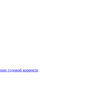
ние годовой корректи