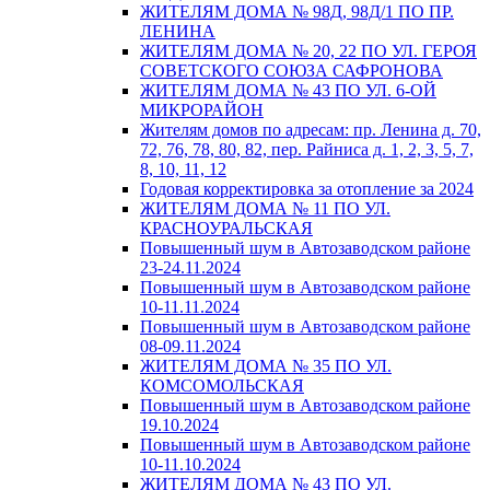
ЖИТЕЛЯМ ДОМА № 98Д, 98Д/1 ПО ПР.
ЛЕНИНА
ЖИТЕЛЯМ ДОМА № 20, 22 ПО УЛ. ГЕРОЯ
СОВЕТСКОГО СОЮЗА САФРОНОВА
ЖИТЕЛЯМ ДОМА № 43 ПО УЛ. 6-ОЙ
МИКРОРАЙОН
Жителям домов по адресам: пр. Ленина д. 70,
72, 76, 78, 80, 82, пер. Райниса д. 1, 2, 3, 5, 7,
8, 10, 11, 12
Годовая корректировка за отопление за 2024
ЖИТЕЛЯМ ДОМА № 11 ПО УЛ.
КРАСНОУРАЛЬСКАЯ
Повышенный шум в Автозаводском районе
23-24.11.2024
Повышенный шум в Автозаводском районе
10-11.11.2024
Повышенный шум в Автозаводском районе
08-09.11.2024
ЖИТЕЛЯМ ДОМА № 35 ПО УЛ.
КОМСОМОЛЬСКАЯ
Повышенный шум в Автозаводском районе
19.10.2024
Повышенный шум в Автозаводском районе
10-11.10.2024
ЖИТЕЛЯМ ДОМА № 43 ПО УЛ.