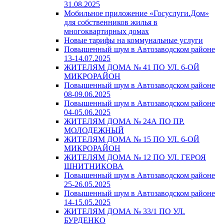
31.08.2025
Мобильное приложение «Госуслуги.Дом»
для собственников жилья в
многоквартирных домах
Новые тарифы на коммунальные услуги
Повышенный шум в Автозаводском районе
13-14.07.2025
ЖИТЕЛЯМ ДОМА № 41 ПО УЛ. 6-ОЙ
МИКРОРАЙОН
Повышенный шум в Автозаводском районе
08-09.06.2025
Повышенный шум в Автозаводском районе
04-05.06.2025
ЖИТЕЛЯМ ДОМА № 24А ПО ПР.
МОЛОДЕЖНЫЙ
ЖИТЕЛЯМ ДОМА № 15 ПО УЛ. 6-ОЙ
МИКРОРАЙОН
ЖИТЕЛЯМ ДОМА № 12 ПО УЛ. ГЕРОЯ
ШНИТНИКОВА
Повышенный шум в Автозаводском районе
25-26.05.2025
Повышенный шум в Автозаводском районе
14-15.05.2025
ЖИТЕЛЯМ ДОМА № 33/1 ПО УЛ.
БУРДЕНКО