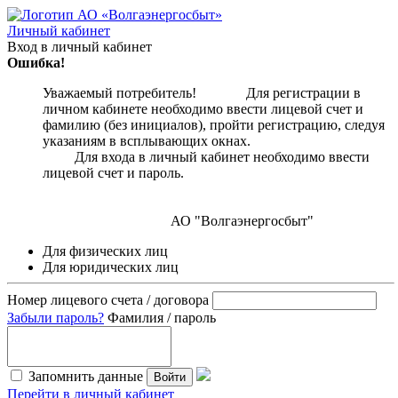
Личный кабинет
Вход в личный кабинет
Ошибка!
Уважаемый потребитель! Для регистрации в
личном кабинете необходимо ввести лицевой счет и
фамилию (без инициалов), пройти регистрацию, следуя
указаниям в всплывающих окнах.
Для входа в личный кабинет необходимо ввести
лицевой счет и пароль.
АО "Волгаэнергосбыт"
Для физических лиц
Для юридических лиц
Номер лицевого счета / договора
Забыли пароль?
Фамилия / пароль
Запомнить данные
Войти
Перейти в личный кабинет