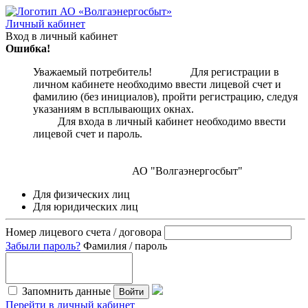
Личный кабинет
Вход в личный кабинет
Ошибка!
Уважаемый потребитель! Для регистрации в
личном кабинете необходимо ввести лицевой счет и
фамилию (без инициалов), пройти регистрацию, следуя
указаниям в всплывающих окнах.
Для входа в личный кабинет необходимо ввести
лицевой счет и пароль.
АО "Волгаэнергосбыт"
Для физических лиц
Для юридических лиц
Номер лицевого счета / договора
Забыли пароль?
Фамилия / пароль
Запомнить данные
Войти
Перейти в личный кабинет