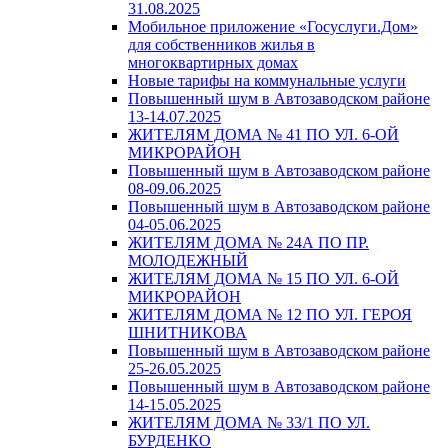
31.08.2025
Мобильное приложение «Госуслуги.Дом»
для собственников жилья в
многоквартирных домах
Новые тарифы на коммунальные услуги
Повышенный шум в Автозаводском районе
13-14.07.2025
ЖИТЕЛЯМ ДОМА № 41 ПО УЛ. 6-ОЙ
МИКРОРАЙОН
Повышенный шум в Автозаводском районе
08-09.06.2025
Повышенный шум в Автозаводском районе
04-05.06.2025
ЖИТЕЛЯМ ДОМА № 24А ПО ПР.
МОЛОДЕЖНЫЙ
ЖИТЕЛЯМ ДОМА № 15 ПО УЛ. 6-ОЙ
МИКРОРАЙОН
ЖИТЕЛЯМ ДОМА № 12 ПО УЛ. ГЕРОЯ
ШНИТНИКОВА
Повышенный шум в Автозаводском районе
25-26.05.2025
Повышенный шум в Автозаводском районе
14-15.05.2025
ЖИТЕЛЯМ ДОМА № 33/1 ПО УЛ.
БУРДЕНКО