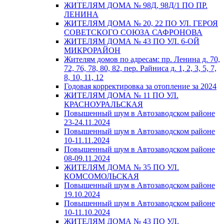
ЖИТЕЛЯМ ДОМА № 98Д, 98Д/1 ПО ПР.
ЛЕНИНА
ЖИТЕЛЯМ ДОМА № 20, 22 ПО УЛ. ГЕРОЯ
СОВЕТСКОГО СОЮЗА САФРОНОВА
ЖИТЕЛЯМ ДОМА № 43 ПО УЛ. 6-ОЙ
МИКРОРАЙОН
Жителям домов по адресам: пр. Ленина д. 70,
72, 76, 78, 80, 82, пер. Райниса д. 1, 2, 3, 5, 7,
8, 10, 11, 12
Годовая корректировка за отопление за 2024
ЖИТЕЛЯМ ДОМА № 11 ПО УЛ.
КРАСНОУРАЛЬСКАЯ
Повышенный шум в Автозаводском районе
23-24.11.2024
Повышенный шум в Автозаводском районе
10-11.11.2024
Повышенный шум в Автозаводском районе
08-09.11.2024
ЖИТЕЛЯМ ДОМА № 35 ПО УЛ.
КОМСОМОЛЬСКАЯ
Повышенный шум в Автозаводском районе
19.10.2024
Повышенный шум в Автозаводском районе
10-11.10.2024
ЖИТЕЛЯМ ДОМА № 43 ПО УЛ.