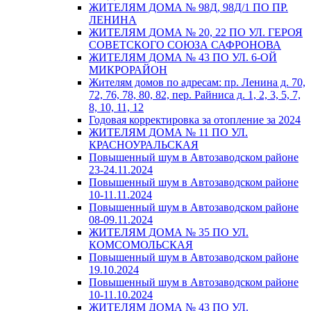
ЖИТЕЛЯМ ДОМА № 98Д, 98Д/1 ПО ПР.
ЛЕНИНА
ЖИТЕЛЯМ ДОМА № 20, 22 ПО УЛ. ГЕРОЯ
СОВЕТСКОГО СОЮЗА САФРОНОВА
ЖИТЕЛЯМ ДОМА № 43 ПО УЛ. 6-ОЙ
МИКРОРАЙОН
Жителям домов по адресам: пр. Ленина д. 70,
72, 76, 78, 80, 82, пер. Райниса д. 1, 2, 3, 5, 7,
8, 10, 11, 12
Годовая корректировка за отопление за 2024
ЖИТЕЛЯМ ДОМА № 11 ПО УЛ.
КРАСНОУРАЛЬСКАЯ
Повышенный шум в Автозаводском районе
23-24.11.2024
Повышенный шум в Автозаводском районе
10-11.11.2024
Повышенный шум в Автозаводском районе
08-09.11.2024
ЖИТЕЛЯМ ДОМА № 35 ПО УЛ.
КОМСОМОЛЬСКАЯ
Повышенный шум в Автозаводском районе
19.10.2024
Повышенный шум в Автозаводском районе
10-11.10.2024
ЖИТЕЛЯМ ДОМА № 43 ПО УЛ.