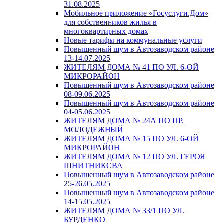
31.08.2025
Мобильное приложение «Госуслуги.Дом»
для собственников жилья в
многоквартирных домах
Новые тарифы на коммунальные услуги
Повышенный шум в Автозаводском районе
13-14.07.2025
ЖИТЕЛЯМ ДОМА № 41 ПО УЛ. 6-ОЙ
МИКРОРАЙОН
Повышенный шум в Автозаводском районе
08-09.06.2025
Повышенный шум в Автозаводском районе
04-05.06.2025
ЖИТЕЛЯМ ДОМА № 24А ПО ПР.
МОЛОДЕЖНЫЙ
ЖИТЕЛЯМ ДОМА № 15 ПО УЛ. 6-ОЙ
МИКРОРАЙОН
ЖИТЕЛЯМ ДОМА № 12 ПО УЛ. ГЕРОЯ
ШНИТНИКОВА
Повышенный шум в Автозаводском районе
25-26.05.2025
Повышенный шум в Автозаводском районе
14-15.05.2025
ЖИТЕЛЯМ ДОМА № 33/1 ПО УЛ.
БУРДЕНКО