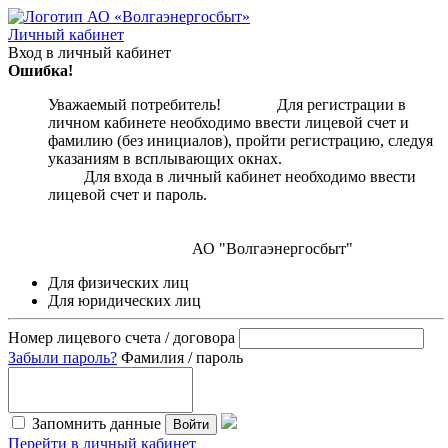
Личный кабинет
Вход в личный кабинет
Ошибка!
Уважаемый потребитель! Для регистрации в
личном кабинете необходимо ввести лицевой счет и
фамилию (без инициалов), пройти регистрацию, следуя
указаниям в всплывающих окнах.
Для входа в личный кабинет необходимо ввести
лицевой счет и пароль.
АО "Волгаэнергосбыт"
Для физических лиц
Для юридических лиц
Номер лицевого счета / договора
Забыли пароль?
Фамилия / пароль
Запомнить данные
Войти
Перейти в личный кабинет