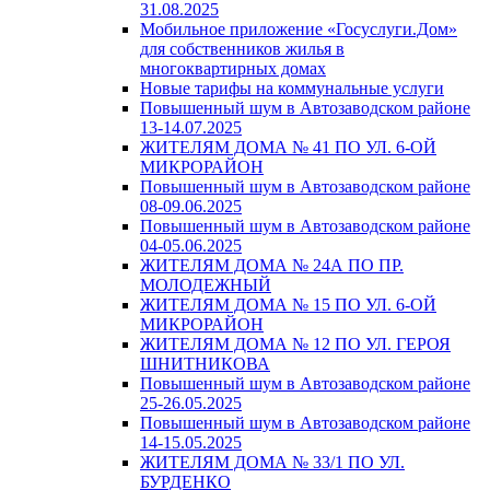
31.08.2025
Мобильное приложение «Госуслуги.Дом»
для собственников жилья в
многоквартирных домах
Новые тарифы на коммунальные услуги
Повышенный шум в Автозаводском районе
13-14.07.2025
ЖИТЕЛЯМ ДОМА № 41 ПО УЛ. 6-ОЙ
МИКРОРАЙОН
Повышенный шум в Автозаводском районе
08-09.06.2025
Повышенный шум в Автозаводском районе
04-05.06.2025
ЖИТЕЛЯМ ДОМА № 24А ПО ПР.
МОЛОДЕЖНЫЙ
ЖИТЕЛЯМ ДОМА № 15 ПО УЛ. 6-ОЙ
МИКРОРАЙОН
ЖИТЕЛЯМ ДОМА № 12 ПО УЛ. ГЕРОЯ
ШНИТНИКОВА
Повышенный шум в Автозаводском районе
25-26.05.2025
Повышенный шум в Автозаводском районе
14-15.05.2025
ЖИТЕЛЯМ ДОМА № 33/1 ПО УЛ.
БУРДЕНКО