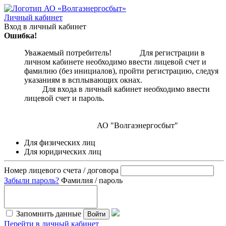
Личный кабинет
Вход в личный кабинет
Ошибка!
Уважаемый потребитель! Для регистрации в
личном кабинете необходимо ввести лицевой счет и
фамилию (без инициалов), пройти регистрацию, следуя
указаниям в всплывающих окнах.
Для входа в личный кабинет необходимо ввести
лицевой счет и пароль.
АО "Волгаэнергосбыт"
Для физических лиц
Для юридических лиц
Номер лицевого счета / договора
Забыли пароль?
Фамилия / пароль
Запомнить данные
Войти
Перейти в личный кабинет