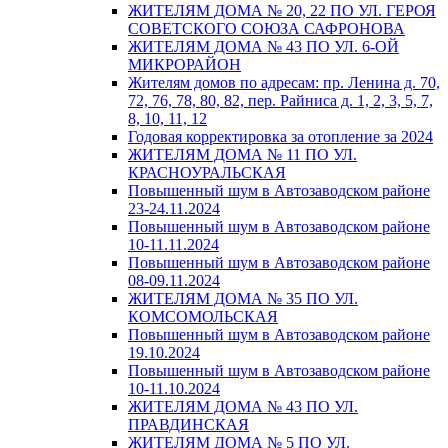
ЖИТЕЛЯМ ДОМА № 20, 22 ПО УЛ. ГЕРОЯ
СОВЕТСКОГО СОЮЗА САФРОНОВА
ЖИТЕЛЯМ ДОМА № 43 ПО УЛ. 6-ОЙ
МИКРОРАЙОН
Жителям домов по адресам: пр. Ленина д. 70,
72, 76, 78, 80, 82, пер. Райниса д. 1, 2, 3, 5, 7,
8, 10, 11, 12
Годовая корректировка за отопление за 2024
ЖИТЕЛЯМ ДОМА № 11 ПО УЛ.
КРАСНОУРАЛЬСКАЯ
Повышенный шум в Автозаводском районе
23-24.11.2024
Повышенный шум в Автозаводском районе
10-11.11.2024
Повышенный шум в Автозаводском районе
08-09.11.2024
ЖИТЕЛЯМ ДОМА № 35 ПО УЛ.
КОМСОМОЛЬСКАЯ
Повышенный шум в Автозаводском районе
19.10.2024
Повышенный шум в Автозаводском районе
10-11.10.2024
ЖИТЕЛЯМ ДОМА № 43 ПО УЛ.
ПРАВДИНСКАЯ
ЖИТЕЛЯМ ДОМА № 5 ПО УЛ.