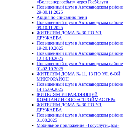
«Волгаэнергосбыт» через ГосУслуги
Повышенный шум в Автозаводском районе
29-30.11.2025
Акция по списанию пени
Повышенный шум в Автозаводском районе
09-10.11.2025
ЖИТЕЛЯМ ДОМА № 30 ПО УЛ.
ДРУЖАЕВА
Повышенный шум в Автозаводском районе
19-20.10.2025
Повышенный шум в Автозаводском районе
12-13.10.2025
Повышенный шум в Автозаводском районе
01-02.10.2025
ЖИТЕЛЯМ ДОМА № 11, 13 ПО УЛ. 6-ОЙ
МИКРОРАЙОН
Повышенный шум в Автозаводском районе
14-15.09.2025
ЖИТЕЛЯМ УПРАВЛЯЮЩЕЙ
КОМПАНИИ ООО «СТРОЙМАСТЕР»
ЖИТЕЛЯМ ДОМА № 30 ПО УЛ.
ДРУЖАЕВА
Повышенный шум в Автозаводском районе
31.08.2025
Мобильное приложение «Госуслуги.Дом»