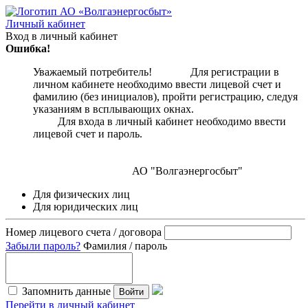
Личный кабинет
Вход в личный кабинет
Ошибка!
Уважаемый потребитель! Для регистрации в
личном кабинете необходимо ввести лицевой счет и
фамилию (без инициалов), пройти регистрацию, следуя
указаниям в всплывающих окнах.
Для входа в личный кабинет необходимо ввести
лицевой счет и пароль.
АО "Волгаэнергосбыт"
Для физических лиц
Для юридических лиц
Номер лицевого счета / договора
Забыли пароль?
Фамилия / пароль
Запомнить данные
Войти
Перейти в личный кабинет