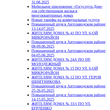
31.08.2025
Мобильное приложение «Госуслуги.Дом»
для собственников жилья в
многоквартирных домах
Новые тарифы на коммунальные услуги
Повышенный шум в Автозаводском районе
13-14.07.2025
ЖИТЕЛЯМ ДОМА № 41 ПО УЛ. 6-ОЙ
МИКРОРАЙОН
Повышенный шум в Автозаводском районе
08-09.06.2025
Повышенный шум в Автозаводском районе
04-05.06.2025
ЖИТЕЛЯМ ДОМА № 24А ПО ПР.
МОЛОДЕЖНЫЙ
ЖИТЕЛЯМ ДОМА № 15 ПО УЛ. 6-ОЙ
МИКРОРАЙОН
ЖИТЕЛЯМ ДОМА № 12 ПО УЛ. ГЕРОЯ
ШНИТНИКОВА
Повышенный шум в Автозаводском районе
25-26.05.2025
Повышенный шум в Автозаводском районе
14-15.05.2025
ЖИТЕЛЯМ ДОМА № 33/1 ПО УЛ.
БУРДЕНКО