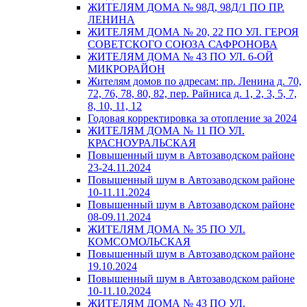
ЖИТЕЛЯМ ДОМА № 98Д, 98Д/1 ПО ПР.
ЛЕНИНА
ЖИТЕЛЯМ ДОМА № 20, 22 ПО УЛ. ГЕРОЯ
СОВЕТСКОГО СОЮЗА САФРОНОВА
ЖИТЕЛЯМ ДОМА № 43 ПО УЛ. 6-ОЙ
МИКРОРАЙОН
Жителям домов по адресам: пр. Ленина д. 70,
72, 76, 78, 80, 82, пер. Райниса д. 1, 2, 3, 5, 7,
8, 10, 11, 12
Годовая корректировка за отопление за 2024
ЖИТЕЛЯМ ДОМА № 11 ПО УЛ.
КРАСНОУРАЛЬСКАЯ
Повышенный шум в Автозаводском районе
23-24.11.2024
Повышенный шум в Автозаводском районе
10-11.11.2024
Повышенный шум в Автозаводском районе
08-09.11.2024
ЖИТЕЛЯМ ДОМА № 35 ПО УЛ.
КОМСОМОЛЬСКАЯ
Повышенный шум в Автозаводском районе
19.10.2024
Повышенный шум в Автозаводском районе
10-11.10.2024
ЖИТЕЛЯМ ДОМА № 43 ПО УЛ.