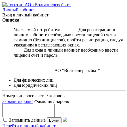
Личный кабинет
Вход в личный кабинет
Ошибка!
Уважаемый потребитель! Для регистрации в
личном кабинете необходимо ввести лицевой счет и
фамилию (без инициалов), пройти регистрацию, следуя
указаниям в всплывающих окнах.
Для входа в личный кабинет необходимо ввести
лицевой счет и пароль.
АО "Волгаэнергосбыт"
Для физических лиц
Для юридических лиц
Номер лицевого счета / договора
Забыли пароль?
Фамилия / пароль
Запомнить данные
Войти
Перейти в личный кабинет