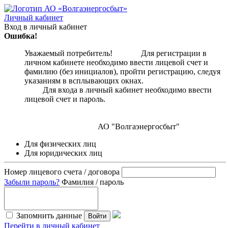
Личный кабинет
Вход в личный кабинет
Ошибка!
Уважаемый потребитель! Для регистрации в
личном кабинете необходимо ввести лицевой счет и
фамилию (без инициалов), пройти регистрацию, следуя
указаниям в всплывающих окнах.
Для входа в личный кабинет необходимо ввести
лицевой счет и пароль.
АО "Волгаэнергосбыт"
Для физических лиц
Для юридических лиц
Номер лицевого счета / договора
Забыли пароль?
Фамилия / пароль
Запомнить данные
Войти
Перейти в личный кабинет