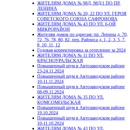
ЖИТЕЛЯМ ДОМА № 98Д, 98Д/1 ПО ПР.
ЛЕНИНА
ЖИТЕЛЯМ ДОМА № 20, 22 ПО УЛ. ГЕРОЯ
СОВЕТСКОГО СОЮЗА САФРОНОВА
ЖИТЕЛЯМ ДОМА № 43 ПО УЛ. 6-ОЙ
МИКРОРАЙОН
Жителям домов по адресам: пр. Ленина д. 70,
72, 76, 78, 80, 82, пер. Райниса д. 1, 2, 3, 5, 7,
8, 10, 11, 12
Годовая корректировка за отопление за 2024
ЖИТЕЛЯМ ДОМА № 11 ПО УЛ.
КРАСНОУРАЛЬСКАЯ
Повышенный шум в Автозаводском районе
23-24.11.2024
Повышенный шум в Автозаводском районе
10-11.11.2024
Повышенный шум в Автозаводском районе
08-09.11.2024
ЖИТЕЛЯМ ДОМА № 35 ПО УЛ.
КОМСОМОЛЬСКАЯ
Повышенный шум в Автозаводском районе
19.10.2024
Повышенный шум в Автозаводском районе
10-11.10.2024
ЖИТЕЛЯМ ДОМА № 43 ПО УЛ.