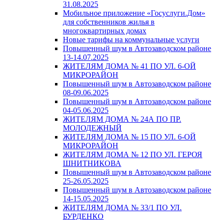
31.08.2025
Мобильное приложение «Госуслуги.Дом»
для собственников жилья в
многоквартирных домах
Новые тарифы на коммунальные услуги
Повышенный шум в Автозаводском районе
13-14.07.2025
ЖИТЕЛЯМ ДОМА № 41 ПО УЛ. 6-ОЙ
МИКРОРАЙОН
Повышенный шум в Автозаводском районе
08-09.06.2025
Повышенный шум в Автозаводском районе
04-05.06.2025
ЖИТЕЛЯМ ДОМА № 24А ПО ПР.
МОЛОДЕЖНЫЙ
ЖИТЕЛЯМ ДОМА № 15 ПО УЛ. 6-ОЙ
МИКРОРАЙОН
ЖИТЕЛЯМ ДОМА № 12 ПО УЛ. ГЕРОЯ
ШНИТНИКОВА
Повышенный шум в Автозаводском районе
25-26.05.2025
Повышенный шум в Автозаводском районе
14-15.05.2025
ЖИТЕЛЯМ ДОМА № 33/1 ПО УЛ.
БУРДЕНКО