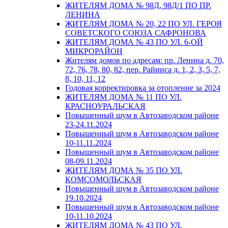
ЖИТЕЛЯМ ДОМА № 98Д, 98Д/1 ПО ПР.
ЛЕНИНА
ЖИТЕЛЯМ ДОМА № 20, 22 ПО УЛ. ГЕРОЯ
СОВЕТСКОГО СОЮЗА САФРОНОВА
ЖИТЕЛЯМ ДОМА № 43 ПО УЛ. 6-ОЙ
МИКРОРАЙОН
Жителям домов по адресам: пр. Ленина д. 70,
72, 76, 78, 80, 82, пер. Райниса д. 1, 2, 3, 5, 7,
8, 10, 11, 12
Годовая корректировка за отопление за 2024
ЖИТЕЛЯМ ДОМА № 11 ПО УЛ.
КРАСНОУРАЛЬСКАЯ
Повышенный шум в Автозаводском районе
23-24.11.2024
Повышенный шум в Автозаводском районе
10-11.11.2024
Повышенный шум в Автозаводском районе
08-09.11.2024
ЖИТЕЛЯМ ДОМА № 35 ПО УЛ.
КОМСОМОЛЬСКАЯ
Повышенный шум в Автозаводском районе
19.10.2024
Повышенный шум в Автозаводском районе
10-11.10.2024
ЖИТЕЛЯМ ДОМА № 43 ПО УЛ.