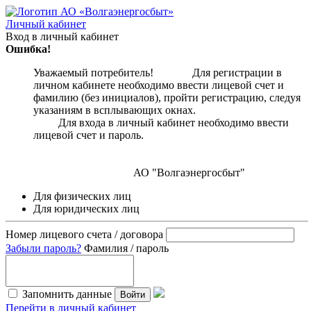
Личный кабинет
Вход в личный кабинет
Ошибка!
Уважаемый потребитель! Для регистрации в
личном кабинете необходимо ввести лицевой счет и
фамилию (без инициалов), пройти регистрацию, следуя
указаниям в всплывающих окнах.
Для входа в личный кабинет необходимо ввести
лицевой счет и пароль.
АО "Волгаэнергосбыт"
Для физических лиц
Для юридических лиц
Номер лицевого счета / договора
Забыли пароль?
Фамилия / пароль
Запомнить данные
Войти
Перейти в личный кабинет