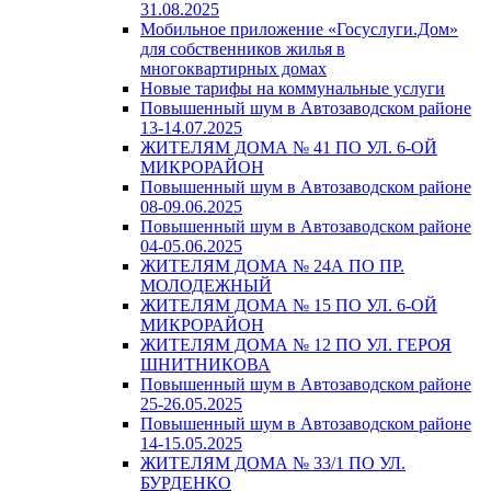
31.08.2025
Мобильное приложение «Госуслуги.Дом»
для собственников жилья в
многоквартирных домах
Новые тарифы на коммунальные услуги
Повышенный шум в Автозаводском районе
13-14.07.2025
ЖИТЕЛЯМ ДОМА № 41 ПО УЛ. 6-ОЙ
МИКРОРАЙОН
Повышенный шум в Автозаводском районе
08-09.06.2025
Повышенный шум в Автозаводском районе
04-05.06.2025
ЖИТЕЛЯМ ДОМА № 24А ПО ПР.
МОЛОДЕЖНЫЙ
ЖИТЕЛЯМ ДОМА № 15 ПО УЛ. 6-ОЙ
МИКРОРАЙОН
ЖИТЕЛЯМ ДОМА № 12 ПО УЛ. ГЕРОЯ
ШНИТНИКОВА
Повышенный шум в Автозаводском районе
25-26.05.2025
Повышенный шум в Автозаводском районе
14-15.05.2025
ЖИТЕЛЯМ ДОМА № 33/1 ПО УЛ.
БУРДЕНКО