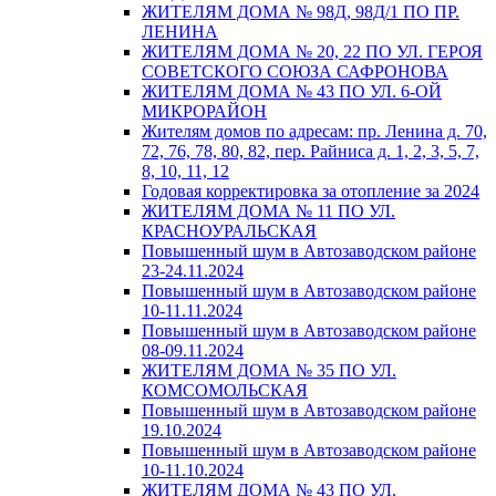
ЖИТЕЛЯМ ДОМА № 98Д, 98Д/1 ПО ПР.
ЛЕНИНА
ЖИТЕЛЯМ ДОМА № 20, 22 ПО УЛ. ГЕРОЯ
СОВЕТСКОГО СОЮЗА САФРОНОВА
ЖИТЕЛЯМ ДОМА № 43 ПО УЛ. 6-ОЙ
МИКРОРАЙОН
Жителям домов по адресам: пр. Ленина д. 70,
72, 76, 78, 80, 82, пер. Райниса д. 1, 2, 3, 5, 7,
8, 10, 11, 12
Годовая корректировка за отопление за 2024
ЖИТЕЛЯМ ДОМА № 11 ПО УЛ.
КРАСНОУРАЛЬСКАЯ
Повышенный шум в Автозаводском районе
23-24.11.2024
Повышенный шум в Автозаводском районе
10-11.11.2024
Повышенный шум в Автозаводском районе
08-09.11.2024
ЖИТЕЛЯМ ДОМА № 35 ПО УЛ.
КОМСОМОЛЬСКАЯ
Повышенный шум в Автозаводском районе
19.10.2024
Повышенный шум в Автозаводском районе
10-11.10.2024
ЖИТЕЛЯМ ДОМА № 43 ПО УЛ.