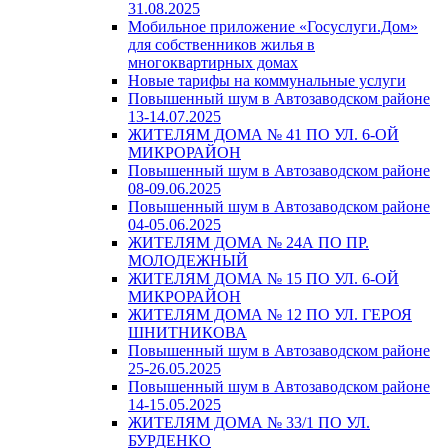
31.08.2025
Мобильное приложение «Госуслуги.Дом»
для собственников жилья в
многоквартирных домах
Новые тарифы на коммунальные услуги
Повышенный шум в Автозаводском районе
13-14.07.2025
ЖИТЕЛЯМ ДОМА № 41 ПО УЛ. 6-ОЙ
МИКРОРАЙОН
Повышенный шум в Автозаводском районе
08-09.06.2025
Повышенный шум в Автозаводском районе
04-05.06.2025
ЖИТЕЛЯМ ДОМА № 24А ПО ПР.
МОЛОДЕЖНЫЙ
ЖИТЕЛЯМ ДОМА № 15 ПО УЛ. 6-ОЙ
МИКРОРАЙОН
ЖИТЕЛЯМ ДОМА № 12 ПО УЛ. ГЕРОЯ
ШНИТНИКОВА
Повышенный шум в Автозаводском районе
25-26.05.2025
Повышенный шум в Автозаводском районе
14-15.05.2025
ЖИТЕЛЯМ ДОМА № 33/1 ПО УЛ.
БУРДЕНКО