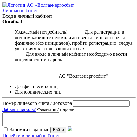
Личный кабинет
Вход в личный кабинет
Ошибка!
Уважаемый потребитель! Для регистрации в
личном кабинете необходимо ввести лицевой счет и
фамилию (без инициалов), пройти регистрацию, следуя
указаниям в всплывающих окнах.
Для входа в личный кабинет необходимо ввести
лицевой счет и пароль.
АО "Волгаэнергосбыт"
Для физических лиц
Для юридических лиц
Номер лицевого счета / договора
Забыли пароль?
Фамилия / пароль
Запомнить данные
Войти
Перейти в личный кабинет