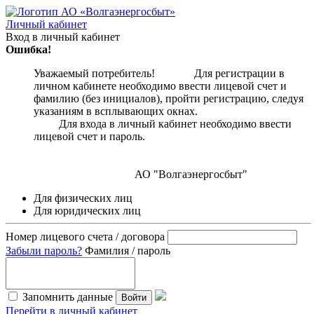
Личный кабинет
Вход в личный кабинет
Ошибка!
Уважаемый потребитель! Для регистрации в
личном кабинете необходимо ввести лицевой счет и
фамилию (без инициалов), пройти регистрацию, следуя
указаниям в всплывающих окнах.
Для входа в личный кабинет необходимо ввести
лицевой счет и пароль.
АО "Волгаэнергосбыт"
Для физических лиц
Для юридических лиц
Номер лицевого счета / договора
Забыли пароль?
Фамилия / пароль
Запомнить данные
Войти
Перейти в личный кабинет