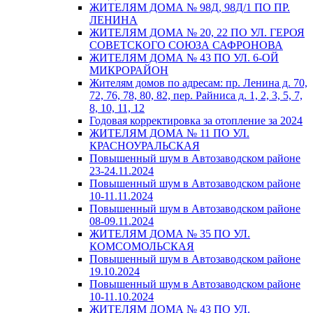
ЖИТЕЛЯМ ДОМА № 98Д, 98Д/1 ПО ПР.
ЛЕНИНА
ЖИТЕЛЯМ ДОМА № 20, 22 ПО УЛ. ГЕРОЯ
СОВЕТСКОГО СОЮЗА САФРОНОВА
ЖИТЕЛЯМ ДОМА № 43 ПО УЛ. 6-ОЙ
МИКРОРАЙОН
Жителям домов по адресам: пр. Ленина д. 70,
72, 76, 78, 80, 82, пер. Райниса д. 1, 2, 3, 5, 7,
8, 10, 11, 12
Годовая корректировка за отопление за 2024
ЖИТЕЛЯМ ДОМА № 11 ПО УЛ.
КРАСНОУРАЛЬСКАЯ
Повышенный шум в Автозаводском районе
23-24.11.2024
Повышенный шум в Автозаводском районе
10-11.11.2024
Повышенный шум в Автозаводском районе
08-09.11.2024
ЖИТЕЛЯМ ДОМА № 35 ПО УЛ.
КОМСОМОЛЬСКАЯ
Повышенный шум в Автозаводском районе
19.10.2024
Повышенный шум в Автозаводском районе
10-11.10.2024
ЖИТЕЛЯМ ДОМА № 43 ПО УЛ.