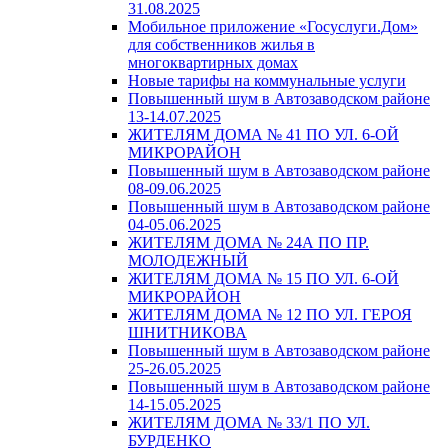
31.08.2025
Мобильное приложение «Госуслуги.Дом»
для собственников жилья в
многоквартирных домах
Новые тарифы на коммунальные услуги
Повышенный шум в Автозаводском районе
13-14.07.2025
ЖИТЕЛЯМ ДОМА № 41 ПО УЛ. 6-ОЙ
МИКРОРАЙОН
Повышенный шум в Автозаводском районе
08-09.06.2025
Повышенный шум в Автозаводском районе
04-05.06.2025
ЖИТЕЛЯМ ДОМА № 24А ПО ПР.
МОЛОДЕЖНЫЙ
ЖИТЕЛЯМ ДОМА № 15 ПО УЛ. 6-ОЙ
МИКРОРАЙОН
ЖИТЕЛЯМ ДОМА № 12 ПО УЛ. ГЕРОЯ
ШНИТНИКОВА
Повышенный шум в Автозаводском районе
25-26.05.2025
Повышенный шум в Автозаводском районе
14-15.05.2025
ЖИТЕЛЯМ ДОМА № 33/1 ПО УЛ.
БУРДЕНКО