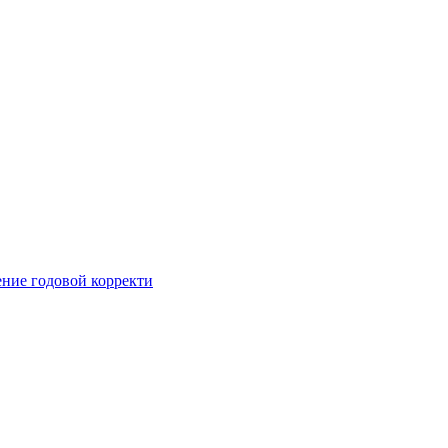
ние годовой корректи