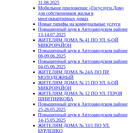
31.08.2025
Мобильное приложение «Госуслуги.Дом»
для собственников жилья в
многоквартирных домах
Новые тарифы на коммунальные услуги
Повышенный шум в Автозаводском районе
13-14.07.2025
ЖИТЕЛЯМ ДОМА № 41 ПО УЛ. 6-ОЙ
МИКРОРАЙОН
Повышенный шум в Автозаводском районе
08-09.06.2025
Повышенный шум в Автозаводском районе
04-05.06.2025
ЖИТЕЛЯМ ДОМА № 24А ПО ПР.
МОЛОДЕЖНЫЙ
ЖИТЕЛЯМ ДОМА № 15 ПО УЛ. 6-ОЙ
МИКРОРАЙОН
ЖИТЕЛЯМ ДОМА № 12 ПО УЛ. ГЕРОЯ
ШНИТНИКОВА
Повышенный шум в Автозаводском районе
25-26.05.2025
Повышенный шум в Автозаводском районе
14-15.05.2025
ЖИТЕЛЯМ ДОМА № 33/1 ПО УЛ.
БУРДЕНКО