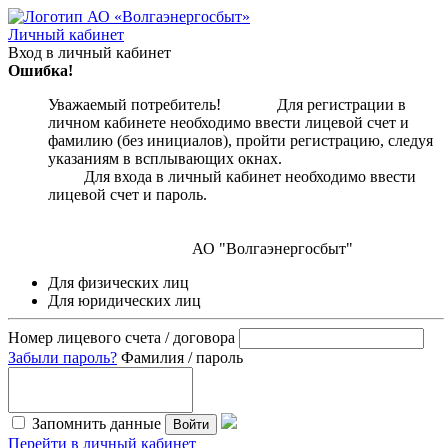
Личный кабинет
Вход в личный кабинет
Ошибка!
Уважаемый потребитель! Для регистрации в
личном кабинете необходимо ввести лицевой счет и
фамилию (без инициалов), пройти регистрацию, следуя
указаниям в всплывающих окнах.
Для входа в личный кабинет необходимо ввести
лицевой счет и пароль.
АО "Волгаэнергосбыт"
Для физических лиц
Для юридических лиц
Номер лицевого счета / договора
Забыли пароль?
Фамилия / пароль
Запомнить данные
Войти
Перейти в личный кабинет