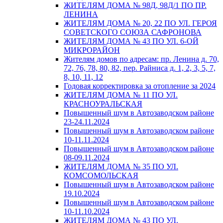
ЖИТЕЛЯМ ДОМА № 98Д, 98Д/1 ПО ПР.
ЛЕНИНА
ЖИТЕЛЯМ ДОМА № 20, 22 ПО УЛ. ГЕРОЯ
СОВЕТСКОГО СОЮЗА САФРОНОВА
ЖИТЕЛЯМ ДОМА № 43 ПО УЛ. 6-ОЙ
МИКРОРАЙОН
Жителям домов по адресам: пр. Ленина д. 70,
72, 76, 78, 80, 82, пер. Райниса д. 1, 2, 3, 5, 7,
8, 10, 11, 12
Годовая корректировка за отопление за 2024
ЖИТЕЛЯМ ДОМА № 11 ПО УЛ.
КРАСНОУРАЛЬСКАЯ
Повышенный шум в Автозаводском районе
23-24.11.2024
Повышенный шум в Автозаводском районе
10-11.11.2024
Повышенный шум в Автозаводском районе
08-09.11.2024
ЖИТЕЛЯМ ДОМА № 35 ПО УЛ.
КОМСОМОЛЬСКАЯ
Повышенный шум в Автозаводском районе
19.10.2024
Повышенный шум в Автозаводском районе
10-11.10.2024
ЖИТЕЛЯМ ДОМА № 43 ПО УЛ.