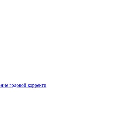
ние годовой корректи