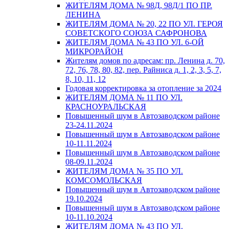
ЖИТЕЛЯМ ДОМА № 98Д, 98Д/1 ПО ПР.
ЛЕНИНА
ЖИТЕЛЯМ ДОМА № 20, 22 ПО УЛ. ГЕРОЯ
СОВЕТСКОГО СОЮЗА САФРОНОВА
ЖИТЕЛЯМ ДОМА № 43 ПО УЛ. 6-ОЙ
МИКРОРАЙОН
Жителям домов по адресам: пр. Ленина д. 70,
72, 76, 78, 80, 82, пер. Райниса д. 1, 2, 3, 5, 7,
8, 10, 11, 12
Годовая корректировка за отопление за 2024
ЖИТЕЛЯМ ДОМА № 11 ПО УЛ.
КРАСНОУРАЛЬСКАЯ
Повышенный шум в Автозаводском районе
23-24.11.2024
Повышенный шум в Автозаводском районе
10-11.11.2024
Повышенный шум в Автозаводском районе
08-09.11.2024
ЖИТЕЛЯМ ДОМА № 35 ПО УЛ.
КОМСОМОЛЬСКАЯ
Повышенный шум в Автозаводском районе
19.10.2024
Повышенный шум в Автозаводском районе
10-11.10.2024
ЖИТЕЛЯМ ДОМА № 43 ПО УЛ.