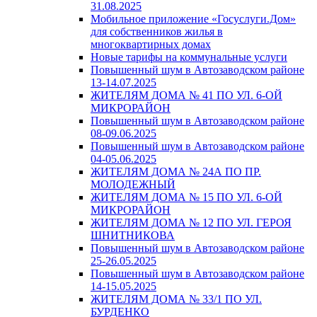
31.08.2025
Мобильное приложение «Госуслуги.Дом»
для собственников жилья в
многоквартирных домах
Новые тарифы на коммунальные услуги
Повышенный шум в Автозаводском районе
13-14.07.2025
ЖИТЕЛЯМ ДОМА № 41 ПО УЛ. 6-ОЙ
МИКРОРАЙОН
Повышенный шум в Автозаводском районе
08-09.06.2025
Повышенный шум в Автозаводском районе
04-05.06.2025
ЖИТЕЛЯМ ДОМА № 24А ПО ПР.
МОЛОДЕЖНЫЙ
ЖИТЕЛЯМ ДОМА № 15 ПО УЛ. 6-ОЙ
МИКРОРАЙОН
ЖИТЕЛЯМ ДОМА № 12 ПО УЛ. ГЕРОЯ
ШНИТНИКОВА
Повышенный шум в Автозаводском районе
25-26.05.2025
Повышенный шум в Автозаводском районе
14-15.05.2025
ЖИТЕЛЯМ ДОМА № 33/1 ПО УЛ.
БУРДЕНКО