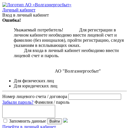
Личный кабинет
Вход в личный кабинет
Ошибка!
Уважаемый потребитель! Для регистрации в
личном кабинете необходимо ввести лицевой счет и
фамилию (без инициалов), пройти регистрацию, следуя
указаниям в всплывающих окнах.
Для входа в личный кабинет необходимо ввести
лицевой счет и пароль.
АО "Волгаэнергосбыт"
Для физических лиц
Для юридических лиц
Номер лицевого счета / договора
Забыли пароль?
Фамилия / пароль
Запомнить данные
Войти
Перейти в личный кабинет