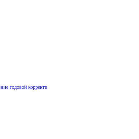
ние годовой корректи