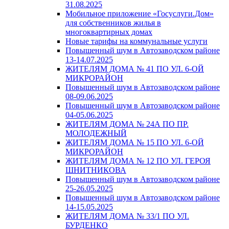
31.08.2025
Мобильное приложение «Госуслуги.Дом»
для собственников жилья в
многоквартирных домах
Новые тарифы на коммунальные услуги
Повышенный шум в Автозаводском районе
13-14.07.2025
ЖИТЕЛЯМ ДОМА № 41 ПО УЛ. 6-ОЙ
МИКРОРАЙОН
Повышенный шум в Автозаводском районе
08-09.06.2025
Повышенный шум в Автозаводском районе
04-05.06.2025
ЖИТЕЛЯМ ДОМА № 24А ПО ПР.
МОЛОДЕЖНЫЙ
ЖИТЕЛЯМ ДОМА № 15 ПО УЛ. 6-ОЙ
МИКРОРАЙОН
ЖИТЕЛЯМ ДОМА № 12 ПО УЛ. ГЕРОЯ
ШНИТНИКОВА
Повышенный шум в Автозаводском районе
25-26.05.2025
Повышенный шум в Автозаводском районе
14-15.05.2025
ЖИТЕЛЯМ ДОМА № 33/1 ПО УЛ.
БУРДЕНКО