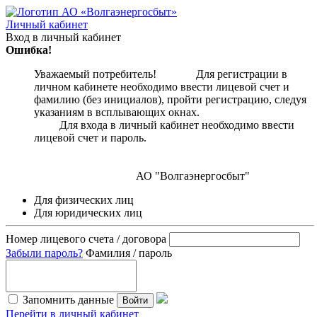
Личный кабинет
Вход в личный кабинет
Ошибка!
Уважаемый потребитель! Для регистрации в
личном кабинете необходимо ввести лицевой счет и
фамилию (без инициалов), пройти регистрацию, следуя
указаниям в всплывающих окнах.
Для входа в личный кабинет необходимо ввести
лицевой счет и пароль.
АО "Волгаэнергосбыт"
Для физических лиц
Для юридических лиц
Номер лицевого счета / договора
Забыли пароль?
Фамилия / пароль
Запомнить данные
Войти
Перейти в личный кабинет