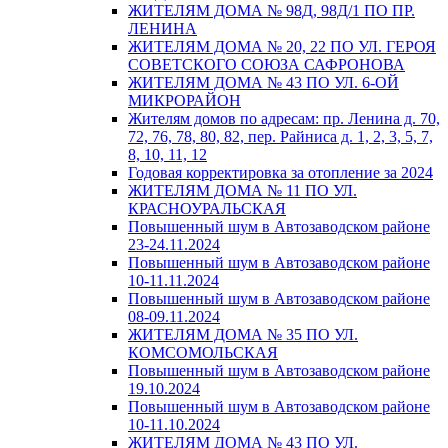
ЖИТЕЛЯМ ДОМА № 98Д, 98Д/1 ПО ПР.
ЛЕНИНА
ЖИТЕЛЯМ ДОМА № 20, 22 ПО УЛ. ГЕРОЯ
СОВЕТСКОГО СОЮЗА САФРОНОВА
ЖИТЕЛЯМ ДОМА № 43 ПО УЛ. 6-ОЙ
МИКРОРАЙОН
Жителям домов по адресам: пр. Ленина д. 70,
72, 76, 78, 80, 82, пер. Райниса д. 1, 2, 3, 5, 7,
8, 10, 11, 12
Годовая корректировка за отопление за 2024
ЖИТЕЛЯМ ДОМА № 11 ПО УЛ.
КРАСНОУРАЛЬСКАЯ
Повышенный шум в Автозаводском районе
23-24.11.2024
Повышенный шум в Автозаводском районе
10-11.11.2024
Повышенный шум в Автозаводском районе
08-09.11.2024
ЖИТЕЛЯМ ДОМА № 35 ПО УЛ.
КОМСОМОЛЬСКАЯ
Повышенный шум в Автозаводском районе
19.10.2024
Повышенный шум в Автозаводском районе
10-11.10.2024
ЖИТЕЛЯМ ДОМА № 43 ПО УЛ.