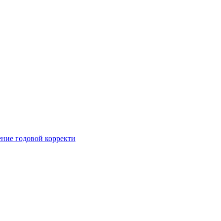
ние годовой корректи