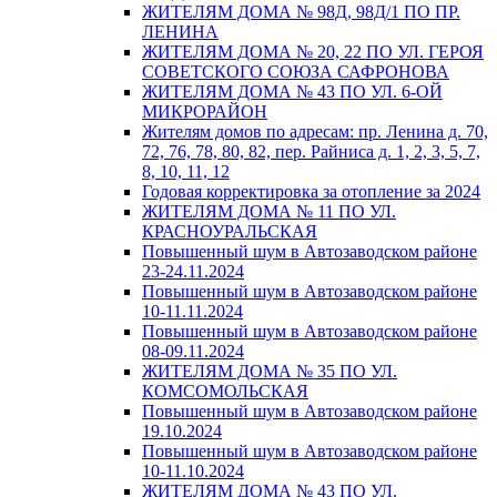
ЖИТЕЛЯМ ДОМА № 98Д, 98Д/1 ПО ПР.
ЛЕНИНА
ЖИТЕЛЯМ ДОМА № 20, 22 ПО УЛ. ГЕРОЯ
СОВЕТСКОГО СОЮЗА САФРОНОВА
ЖИТЕЛЯМ ДОМА № 43 ПО УЛ. 6-ОЙ
МИКРОРАЙОН
Жителям домов по адресам: пр. Ленина д. 70,
72, 76, 78, 80, 82, пер. Райниса д. 1, 2, 3, 5, 7,
8, 10, 11, 12
Годовая корректировка за отопление за 2024
ЖИТЕЛЯМ ДОМА № 11 ПО УЛ.
КРАСНОУРАЛЬСКАЯ
Повышенный шум в Автозаводском районе
23-24.11.2024
Повышенный шум в Автозаводском районе
10-11.11.2024
Повышенный шум в Автозаводском районе
08-09.11.2024
ЖИТЕЛЯМ ДОМА № 35 ПО УЛ.
КОМСОМОЛЬСКАЯ
Повышенный шум в Автозаводском районе
19.10.2024
Повышенный шум в Автозаводском районе
10-11.10.2024
ЖИТЕЛЯМ ДОМА № 43 ПО УЛ.