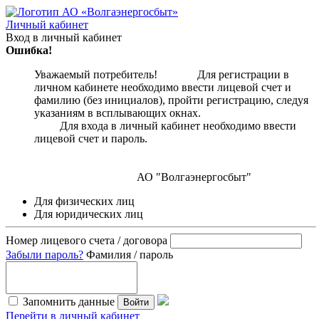
Личный кабинет
Вход в личный кабинет
Ошибка!
Уважаемый потребитель! Для регистрации в
личном кабинете необходимо ввести лицевой счет и
фамилию (без инициалов), пройти регистрацию, следуя
указаниям в всплывающих окнах.
Для входа в личный кабинет необходимо ввести
лицевой счет и пароль.
АО "Волгаэнергосбыт"
Для физических лиц
Для юридических лиц
Номер лицевого счета / договора
Забыли пароль?
Фамилия / пароль
Запомнить данные
Войти
Перейти в личный кабинет