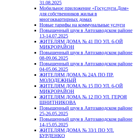
31.08.2025
Мобильное приложение «Госуслуги.Дом»
для собственников жилья в
многоквартирных домах
Новые тарифы на коммунальные услуги
Повышенный шум в Автозаводском районе
13-14.07.2025
ЖИТЕЛЯМ ДОМА № 41 ПО УЛ. 6-ОЙ
МИКРОРАЙОН
Повышенный шум в Автозаводском районе
08-09.06.2025
Повышенный шум в Автозаводском районе
04-05.06.2025
ЖИТЕЛЯМ ДОМА № 24А ПО ПР.
МОЛОДЕЖНЫЙ
ЖИТЕЛЯМ ДОМА № 15 ПО УЛ. 6-ОЙ
МИКРОРАЙОН
ЖИТЕЛЯМ ДОМА № 12 ПО УЛ. ГЕРОЯ
ШНИТНИКОВА
Повышенный шум в Автозаводском районе
25-26.05.2025
Повышенный шум в Автозаводском районе
14-15.05.2025
ЖИТЕЛЯМ ДОМА № 33/1 ПО УЛ.
БУРДЕНКО