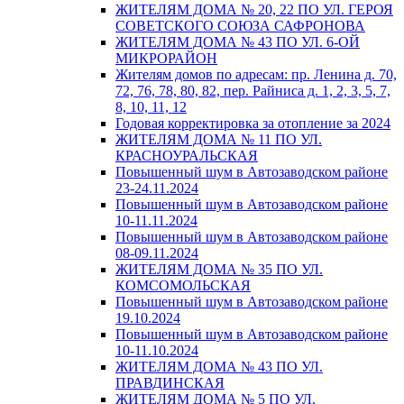
ЖИТЕЛЯМ ДОМА № 20, 22 ПО УЛ. ГЕРОЯ
СОВЕТСКОГО СОЮЗА САФРОНОВА
ЖИТЕЛЯМ ДОМА № 43 ПО УЛ. 6-ОЙ
МИКРОРАЙОН
Жителям домов по адресам: пр. Ленина д. 70,
72, 76, 78, 80, 82, пер. Райниса д. 1, 2, 3, 5, 7,
8, 10, 11, 12
Годовая корректировка за отопление за 2024
ЖИТЕЛЯМ ДОМА № 11 ПО УЛ.
КРАСНОУРАЛЬСКАЯ
Повышенный шум в Автозаводском районе
23-24.11.2024
Повышенный шум в Автозаводском районе
10-11.11.2024
Повышенный шум в Автозаводском районе
08-09.11.2024
ЖИТЕЛЯМ ДОМА № 35 ПО УЛ.
КОМСОМОЛЬСКАЯ
Повышенный шум в Автозаводском районе
19.10.2024
Повышенный шум в Автозаводском районе
10-11.10.2024
ЖИТЕЛЯМ ДОМА № 43 ПО УЛ.
ПРАВДИНСКАЯ
ЖИТЕЛЯМ ДОМА № 5 ПО УЛ.