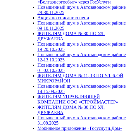
«Волгаэнергосбыт» через ГосУслуги
Повышенный шум в Автозаводском районе
29-30.11.2025
Акция по списанию пени
Повышенный шум в Автозаводском районе
09-10.11.2025
ЖИТЕЛЯМ ДОМА № 30 ПО УЛ.
ДРУЖАЕВА
Повышенный шум в Автозаводском районе
19-20.10.2025
Повышенный шум в Автозаводском районе
12-13.10.2025
Повышенный шум в Автозаводском районе
01-02.10.2025
ЖИТЕЛЯМ ДОМА № 11, 13 ПО УЛ. 6-ОЙ
МИКРОРАЙОН
Повышенный шум в Автозаводском районе
14-15.09.2025
ЖИТЕЛЯМ УПРАВЛЯЮЩЕЙ
КОМПАНИИ ООО «СТРОЙМАСТЕР»
ЖИТЕЛЯМ ДОМА № 30 ПО УЛ.
ДРУЖАЕВА
Повышенный шум в Автозаводском районе
31.08.2025
Мобильное приложение «Госуслуги.Дом»