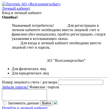
Личный кабинет
Вход в личный кабинет
Ошибка!
Уважаемый потребитель! Для регистрации в
личном кабинете необходимо ввести лицевой счет и
фамилию (без инициалов), пройти регистрацию, следуя
указаниям в всплывающих окнах.
Для входа в личный кабинет необходимо ввести
лицевой счет и пароль.
АО "Волгаэнергосбыт"
Для физических лиц
Для юридических лиц
Номер лицевого счета / договора
Забыли пароль?
Фамилия / пароль
Запомнить данные
Войти
Перейти в личный кабинет