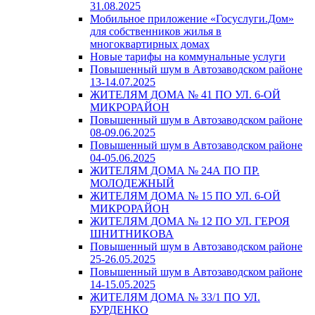
31.08.2025
Мобильное приложение «Госуслуги.Дом»
для собственников жилья в
многоквартирных домах
Новые тарифы на коммунальные услуги
Повышенный шум в Автозаводском районе
13-14.07.2025
ЖИТЕЛЯМ ДОМА № 41 ПО УЛ. 6-ОЙ
МИКРОРАЙОН
Повышенный шум в Автозаводском районе
08-09.06.2025
Повышенный шум в Автозаводском районе
04-05.06.2025
ЖИТЕЛЯМ ДОМА № 24А ПО ПР.
МОЛОДЕЖНЫЙ
ЖИТЕЛЯМ ДОМА № 15 ПО УЛ. 6-ОЙ
МИКРОРАЙОН
ЖИТЕЛЯМ ДОМА № 12 ПО УЛ. ГЕРОЯ
ШНИТНИКОВА
Повышенный шум в Автозаводском районе
25-26.05.2025
Повышенный шум в Автозаводском районе
14-15.05.2025
ЖИТЕЛЯМ ДОМА № 33/1 ПО УЛ.
БУРДЕНКО