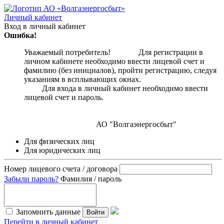
Личный кабинет
Вход в личный кабинет
Ошибка!
Уважаемый потребитель! Для регистрации в
личном кабинете необходимо ввести лицевой счет и
фамилию (без инициалов), пройти регистрацию, следуя
указаниям в всплывающих окнах.
Для входа в личный кабинет необходимо ввести
лицевой счет и пароль.
АО "Волгаэнергосбыт"
Для физических лиц
Для юридических лиц
Номер лицевого счета / договора
Забыли пароль?
Фамилия / пароль
Запомнить данные
Войти
Перейти в личный кабинет