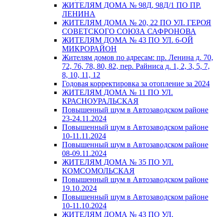
ЖИТЕЛЯМ ДОМА № 98Д, 98Д/1 ПО ПР.
ЛЕНИНА
ЖИТЕЛЯМ ДОМА № 20, 22 ПО УЛ. ГЕРОЯ
СОВЕТСКОГО СОЮЗА САФРОНОВА
ЖИТЕЛЯМ ДОМА № 43 ПО УЛ. 6-ОЙ
МИКРОРАЙОН
Жителям домов по адресам: пр. Ленина д. 70,
72, 76, 78, 80, 82, пер. Райниса д. 1, 2, 3, 5, 7,
8, 10, 11, 12
Годовая корректировка за отопление за 2024
ЖИТЕЛЯМ ДОМА № 11 ПО УЛ.
КРАСНОУРАЛЬСКАЯ
Повышенный шум в Автозаводском районе
23-24.11.2024
Повышенный шум в Автозаводском районе
10-11.11.2024
Повышенный шум в Автозаводском районе
08-09.11.2024
ЖИТЕЛЯМ ДОМА № 35 ПО УЛ.
КОМСОМОЛЬСКАЯ
Повышенный шум в Автозаводском районе
19.10.2024
Повышенный шум в Автозаводском районе
10-11.10.2024
ЖИТЕЛЯМ ДОМА № 43 ПО УЛ.