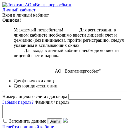
Личный кабинет
Вход в личный кабинет
Ошибка!
Уважаемый потребитель! Для регистрации в
личном кабинете необходимо ввести лицевой счет и
фамилию (без инициалов), пройти регистрацию, следуя
указаниям в всплывающих окнах.
Для входа в личный кабинет необходимо ввести
лицевой счет и пароль.
АО "Волгаэнергосбыт"
Для физических лиц
Для юридических лиц
Номер лицевого счета / договора
Забыли пароль?
Фамилия / пароль
Запомнить данные
Войти
Перейти в личный кабинет