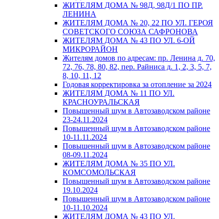
ЖИТЕЛЯМ ДОМА № 98Д, 98Д/1 ПО ПР.
ЛЕНИНА
ЖИТЕЛЯМ ДОМА № 20, 22 ПО УЛ. ГЕРОЯ
СОВЕТСКОГО СОЮЗА САФРОНОВА
ЖИТЕЛЯМ ДОМА № 43 ПО УЛ. 6-ОЙ
МИКРОРАЙОН
Жителям домов по адресам: пр. Ленина д. 70,
72, 76, 78, 80, 82, пер. Райниса д. 1, 2, 3, 5, 7,
8, 10, 11, 12
Годовая корректировка за отопление за 2024
ЖИТЕЛЯМ ДОМА № 11 ПО УЛ.
КРАСНОУРАЛЬСКАЯ
Повышенный шум в Автозаводском районе
23-24.11.2024
Повышенный шум в Автозаводском районе
10-11.11.2024
Повышенный шум в Автозаводском районе
08-09.11.2024
ЖИТЕЛЯМ ДОМА № 35 ПО УЛ.
КОМСОМОЛЬСКАЯ
Повышенный шум в Автозаводском районе
19.10.2024
Повышенный шум в Автозаводском районе
10-11.10.2024
ЖИТЕЛЯМ ДОМА № 43 ПО УЛ.