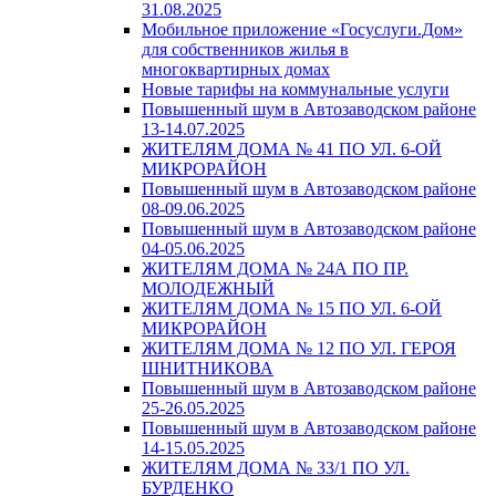
31.08.2025
Мобильное приложение «Госуслуги.Дом»
для собственников жилья в
многоквартирных домах
Новые тарифы на коммунальные услуги
Повышенный шум в Автозаводском районе
13-14.07.2025
ЖИТЕЛЯМ ДОМА № 41 ПО УЛ. 6-ОЙ
МИКРОРАЙОН
Повышенный шум в Автозаводском районе
08-09.06.2025
Повышенный шум в Автозаводском районе
04-05.06.2025
ЖИТЕЛЯМ ДОМА № 24А ПО ПР.
МОЛОДЕЖНЫЙ
ЖИТЕЛЯМ ДОМА № 15 ПО УЛ. 6-ОЙ
МИКРОРАЙОН
ЖИТЕЛЯМ ДОМА № 12 ПО УЛ. ГЕРОЯ
ШНИТНИКОВА
Повышенный шум в Автозаводском районе
25-26.05.2025
Повышенный шум в Автозаводском районе
14-15.05.2025
ЖИТЕЛЯМ ДОМА № 33/1 ПО УЛ.
БУРДЕНКО