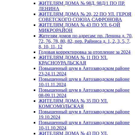
ЖИТЕЛЯМ ДОМА № 98Д, 98Д/1 ПО ПР.
ЛЕНИНА
ЖИТЕЛЯМ ДОМА № 20, 22 ПО УЛ. ГЕРОЯ
СОВЕТСКОГО СОЮЗА САФРОНОВА
ЖИТЕЛЯМ ДОМА № 43 ПО УЛ. 6-ОЙ
МИКРОРАЙОН
Жителям домов по адресам: пр. Ленина д. 70,
72, 76, 78, 80, 82, пер. Райниса д. 1, 2, 3, 5, 7,
8, 10, 11, 12
Годовая корректировка за отопление за 2024
ЖИТЕЛЯМ ДОМА № 11 ПО УЛ.
КРАСНОУРАЛЬСКАЯ
Повышенный шум в Автозаводском районе
23-24.11.2024
Повышенный шум в Автозаводском районе
10-11.11.2024
Повышенный шум в Автозаводском районе
08-09.11.2024
ЖИТЕЛЯМ ДОМА № 35 ПО УЛ.
КОМСОМОЛЬСКАЯ
Повышенный шум в Автозаводском районе
19.10.2024
Повышенный шум в Автозаводском районе
10-11.10.2024
ЖИТЕЛЯМ ДОМА № 43 ПО УЛ.