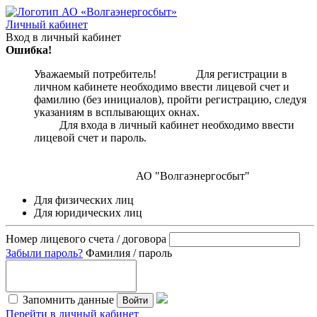
Личный кабинет
Вход в личный кабинет
Ошибка!
Уважаемый потребитель! Для регистрации в
личном кабинете необходимо ввести лицевой счет и
фамилию (без инициалов), пройти регистрацию, следуя
указаниям в всплывающих окнах.
Для входа в личный кабинет необходимо ввести
лицевой счет и пароль.
АО "Волгаэнергосбыт"
Для физических лиц
Для юридических лиц
Номер лицевого счета / договора
Забыли пароль?
Фамилия / пароль
Запомнить данные
Войти
Перейти в личный кабинет