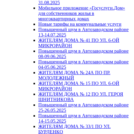
31.08.2025
Мобильное приложение «Госуслуги.Дом»
для собственников жилья в
многоквартирных домах
Новые тарифы на коммунальные услуги
Повышенный шум в Автозаводском районе
13-14.07.2025
ЖИТЕЛЯМ ДОМА № 41 ПО УЛ. 6-ОЙ
МИКРОРАЙОН
Повышенный шум в Автозаводском районе
08-09.06.2025
Повышенный шум в Автозаводском районе
04-05.06.2025
ЖИТЕЛЯМ ДОМА № 24А ПО ПР.
МОЛОДЕЖНЫЙ
ЖИТЕЛЯМ ДОМА № 15 ПО УЛ. 6-ОЙ
МИКРОРАЙОН
ЖИТЕЛЯМ ДОМА № 12 ПО УЛ. ГЕРОЯ
ШНИТНИКОВА
Повышенный шум в Автозаводском районе
25-26.05.2025
Повышенный шум в Автозаводском районе
14-15.05.2025
ЖИТЕЛЯМ ДОМА № 33/1 ПО УЛ.
БУРДЕНКО