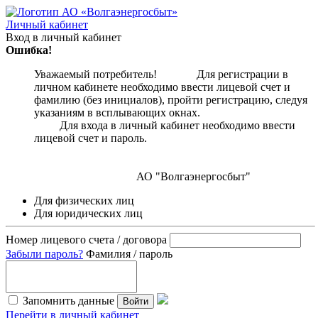
Личный кабинет
Вход в личный кабинет
Ошибка!
Уважаемый потребитель! Для регистрации в
личном кабинете необходимо ввести лицевой счет и
фамилию (без инициалов), пройти регистрацию, следуя
указаниям в всплывающих окнах.
Для входа в личный кабинет необходимо ввести
лицевой счет и пароль.
АО "Волгаэнергосбыт"
Для физических лиц
Для юридических лиц
Номер лицевого счета / договора
Забыли пароль?
Фамилия / пароль
Запомнить данные
Войти
Перейти в личный кабинет