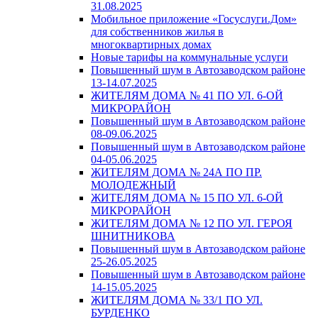
31.08.2025
Мобильное приложение «Госуслуги.Дом»
для собственников жилья в
многоквартирных домах
Новые тарифы на коммунальные услуги
Повышенный шум в Автозаводском районе
13-14.07.2025
ЖИТЕЛЯМ ДОМА № 41 ПО УЛ. 6-ОЙ
МИКРОРАЙОН
Повышенный шум в Автозаводском районе
08-09.06.2025
Повышенный шум в Автозаводском районе
04-05.06.2025
ЖИТЕЛЯМ ДОМА № 24А ПО ПР.
МОЛОДЕЖНЫЙ
ЖИТЕЛЯМ ДОМА № 15 ПО УЛ. 6-ОЙ
МИКРОРАЙОН
ЖИТЕЛЯМ ДОМА № 12 ПО УЛ. ГЕРОЯ
ШНИТНИКОВА
Повышенный шум в Автозаводском районе
25-26.05.2025
Повышенный шум в Автозаводском районе
14-15.05.2025
ЖИТЕЛЯМ ДОМА № 33/1 ПО УЛ.
БУРДЕНКО