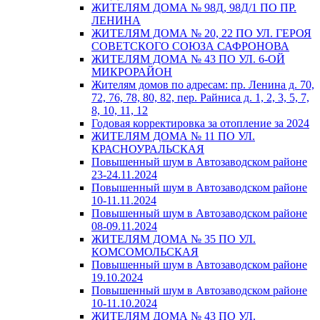
ЖИТЕЛЯМ ДОМА № 98Д, 98Д/1 ПО ПР.
ЛЕНИНА
ЖИТЕЛЯМ ДОМА № 20, 22 ПО УЛ. ГЕРОЯ
СОВЕТСКОГО СОЮЗА САФРОНОВА
ЖИТЕЛЯМ ДОМА № 43 ПО УЛ. 6-ОЙ
МИКРОРАЙОН
Жителям домов по адресам: пр. Ленина д. 70,
72, 76, 78, 80, 82, пер. Райниса д. 1, 2, 3, 5, 7,
8, 10, 11, 12
Годовая корректировка за отопление за 2024
ЖИТЕЛЯМ ДОМА № 11 ПО УЛ.
КРАСНОУРАЛЬСКАЯ
Повышенный шум в Автозаводском районе
23-24.11.2024
Повышенный шум в Автозаводском районе
10-11.11.2024
Повышенный шум в Автозаводском районе
08-09.11.2024
ЖИТЕЛЯМ ДОМА № 35 ПО УЛ.
КОМСОМОЛЬСКАЯ
Повышенный шум в Автозаводском районе
19.10.2024
Повышенный шум в Автозаводском районе
10-11.10.2024
ЖИТЕЛЯМ ДОМА № 43 ПО УЛ.