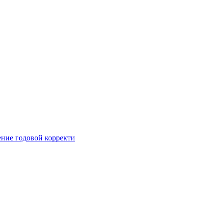
ние годовой корректи