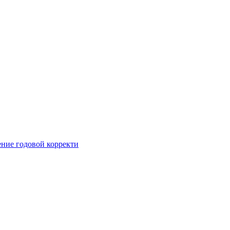
ние годовой корректи