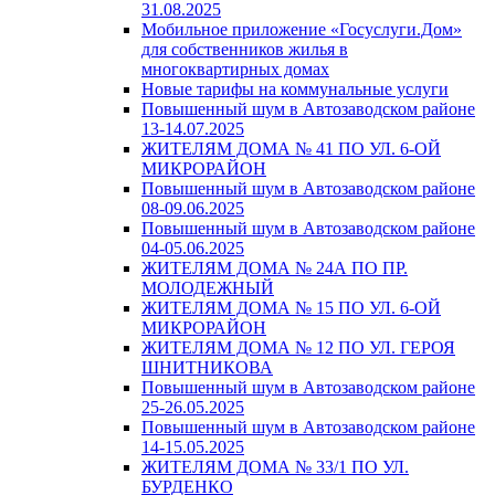
31.08.2025
Мобильное приложение «Госуслуги.Дом»
для собственников жилья в
многоквартирных домах
Новые тарифы на коммунальные услуги
Повышенный шум в Автозаводском районе
13-14.07.2025
ЖИТЕЛЯМ ДОМА № 41 ПО УЛ. 6-ОЙ
МИКРОРАЙОН
Повышенный шум в Автозаводском районе
08-09.06.2025
Повышенный шум в Автозаводском районе
04-05.06.2025
ЖИТЕЛЯМ ДОМА № 24А ПО ПР.
МОЛОДЕЖНЫЙ
ЖИТЕЛЯМ ДОМА № 15 ПО УЛ. 6-ОЙ
МИКРОРАЙОН
ЖИТЕЛЯМ ДОМА № 12 ПО УЛ. ГЕРОЯ
ШНИТНИКОВА
Повышенный шум в Автозаводском районе
25-26.05.2025
Повышенный шум в Автозаводском районе
14-15.05.2025
ЖИТЕЛЯМ ДОМА № 33/1 ПО УЛ.
БУРДЕНКО