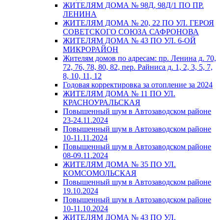
ЖИТЕЛЯМ ДОМА № 98Д, 98Д/1 ПО ПР.
ЛЕНИНА
ЖИТЕЛЯМ ДОМА № 20, 22 ПО УЛ. ГЕРОЯ
СОВЕТСКОГО СОЮЗА САФРОНОВА
ЖИТЕЛЯМ ДОМА № 43 ПО УЛ. 6-ОЙ
МИКРОРАЙОН
Жителям домов по адресам: пр. Ленина д. 70,
72, 76, 78, 80, 82, пер. Райниса д. 1, 2, 3, 5, 7,
8, 10, 11, 12
Годовая корректировка за отопление за 2024
ЖИТЕЛЯМ ДОМА № 11 ПО УЛ.
КРАСНОУРАЛЬСКАЯ
Повышенный шум в Автозаводском районе
23-24.11.2024
Повышенный шум в Автозаводском районе
10-11.11.2024
Повышенный шум в Автозаводском районе
08-09.11.2024
ЖИТЕЛЯМ ДОМА № 35 ПО УЛ.
КОМСОМОЛЬСКАЯ
Повышенный шум в Автозаводском районе
19.10.2024
Повышенный шум в Автозаводском районе
10-11.10.2024
ЖИТЕЛЯМ ДОМА № 43 ПО УЛ.