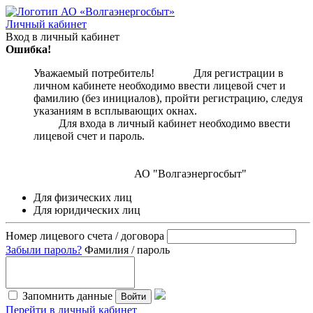
Личный кабинет
Вход в личный кабинет
Ошибка!
Уважаемый потребитель! Для регистрации в
личном кабинете необходимо ввести лицевой счет и
фамилию (без инициалов), пройти регистрацию, следуя
указаниям в всплывающих окнах.
Для входа в личный кабинет необходимо ввести
лицевой счет и пароль.
АО "Волгаэнергосбыт"
Для физических лиц
Для юридических лиц
Номер лицевого счета / договора
Забыли пароль?
Фамилия / пароль
Запомнить данные
Войти
Перейти в личный кабинет