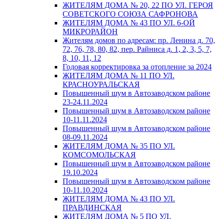
ЖИТЕЛЯМ ДОМА № 20, 22 ПО УЛ. ГЕРОЯ
СОВЕТСКОГО СОЮЗА САФРОНОВА
ЖИТЕЛЯМ ДОМА № 43 ПО УЛ. 6-ОЙ
МИКРОРАЙОН
Жителям домов по адресам: пр. Ленина д. 70,
72, 76, 78, 80, 82, пер. Райниса д. 1, 2, 3, 5, 7,
8, 10, 11, 12
Годовая корректировка за отопление за 2024
ЖИТЕЛЯМ ДОМА № 11 ПО УЛ.
КРАСНОУРАЛЬСКАЯ
Повышенный шум в Автозаводском районе
23-24.11.2024
Повышенный шум в Автозаводском районе
10-11.11.2024
Повышенный шум в Автозаводском районе
08-09.11.2024
ЖИТЕЛЯМ ДОМА № 35 ПО УЛ.
КОМСОМОЛЬСКАЯ
Повышенный шум в Автозаводском районе
19.10.2024
Повышенный шум в Автозаводском районе
10-11.10.2024
ЖИТЕЛЯМ ДОМА № 43 ПО УЛ.
ПРАВДИНСКАЯ
ЖИТЕЛЯМ ДОМА № 5 ПО УЛ.