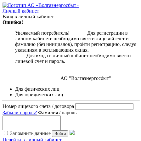
Личный кабинет
Вход в личный кабинет
Ошибка!
Уважаемый потребитель! Для регистрации в
личном кабинете необходимо ввести лицевой счет и
фамилию (без инициалов), пройти регистрацию, следуя
указаниям в всплывающих окнах.
Для входа в личный кабинет необходимо ввести
лицевой счет и пароль.
АО "Волгаэнергосбыт"
Для физических лиц
Для юридических лиц
Номер лицевого счета / договора
Забыли пароль?
Фамилия / пароль
Запомнить данные
Войти
Перейти в личный кабинет