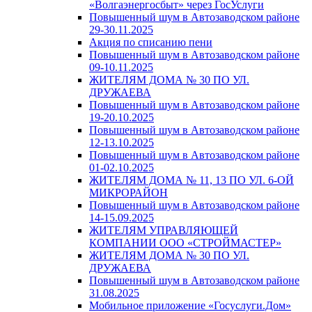
«Волгаэнергосбыт» через ГосУслуги
Повышенный шум в Автозаводском районе
29-30.11.2025
Акция по списанию пени
Повышенный шум в Автозаводском районе
09-10.11.2025
ЖИТЕЛЯМ ДОМА № 30 ПО УЛ.
ДРУЖАЕВА
Повышенный шум в Автозаводском районе
19-20.10.2025
Повышенный шум в Автозаводском районе
12-13.10.2025
Повышенный шум в Автозаводском районе
01-02.10.2025
ЖИТЕЛЯМ ДОМА № 11, 13 ПО УЛ. 6-ОЙ
МИКРОРАЙОН
Повышенный шум в Автозаводском районе
14-15.09.2025
ЖИТЕЛЯМ УПРАВЛЯЮЩЕЙ
КОМПАНИИ ООО «СТРОЙМАСТЕР»
ЖИТЕЛЯМ ДОМА № 30 ПО УЛ.
ДРУЖАЕВА
Повышенный шум в Автозаводском районе
31.08.2025
Мобильное приложение «Госуслуги.Дом»