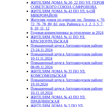
ЖИТЕЛЯМ ДОМА № 20, 22 ПО УЛ. ГЕРОЯ
СОВЕТСКОГО СОЮЗА САФРОНОВА
ЖИТЕЛЯМ ДОМА № 43 ПО УЛ. 6-ОЙ
МИКРОРАЙОН
Жителям домов по адресам: пр. Ленина д. 70,
72, 76, 78, 80, 82, пер. Райниса д. 1, 2, 3, 5, 7,
8, 10, 11, 12
Годовая корректировка за отопление за 2024
ЖИТЕЛЯМ ДОМА № 11 ПО УЛ.
КРАСНОУРАЛЬСКАЯ
Повышенный шум в Автозаводском районе
23-24.11.2024
Повышенный шум в Автозаводском районе
10-11.11.2024
Повышенный шум в Автозаводском районе
08-09.11.2024
ЖИТЕЛЯМ ДОМА № 35 ПО УЛ.
КОМСОМОЛЬСКАЯ
Повышенный шум в Автозаводском районе
19.10.2024
Повышенный шум в Автозаводском районе
10-11.10.2024
ЖИТЕЛЯМ ДОМА № 43 ПО УЛ.
ПРАВДИНСКАЯ
ЖИТЕЛЯМ ДОМА № 5 ПО УЛ.