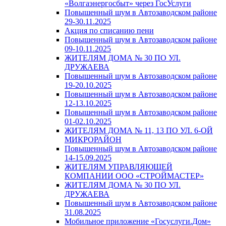
«Волгаэнергосбыт» через ГосУслуги
Повышенный шум в Автозаводском районе
29-30.11.2025
Акция по списанию пени
Повышенный шум в Автозаводском районе
09-10.11.2025
ЖИТЕЛЯМ ДОМА № 30 ПО УЛ.
ДРУЖАЕВА
Повышенный шум в Автозаводском районе
19-20.10.2025
Повышенный шум в Автозаводском районе
12-13.10.2025
Повышенный шум в Автозаводском районе
01-02.10.2025
ЖИТЕЛЯМ ДОМА № 11, 13 ПО УЛ. 6-ОЙ
МИКРОРАЙОН
Повышенный шум в Автозаводском районе
14-15.09.2025
ЖИТЕЛЯМ УПРАВЛЯЮЩЕЙ
КОМПАНИИ ООО «СТРОЙМАСТЕР»
ЖИТЕЛЯМ ДОМА № 30 ПО УЛ.
ДРУЖАЕВА
Повышенный шум в Автозаводском районе
31.08.2025
Мобильное приложение «Госуслуги.Дом»