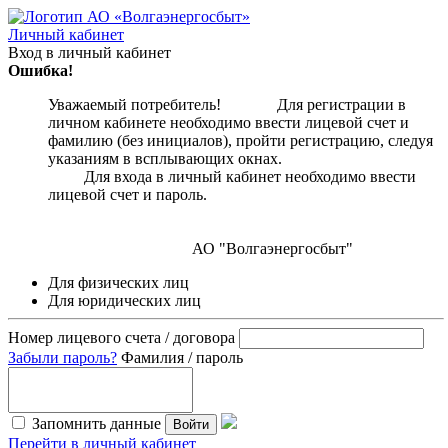
Личный кабинет
Вход в личный кабинет
Ошибка!
Уважаемый потребитель! Для регистрации в
личном кабинете необходимо ввести лицевой счет и
фамилию (без инициалов), пройти регистрацию, следуя
указаниям в всплывающих окнах.
Для входа в личный кабинет необходимо ввести
лицевой счет и пароль.
АО "Волгаэнергосбыт"
Для физических лиц
Для юридических лиц
Номер лицевого счета / договора
Забыли пароль?
Фамилия / пароль
Запомнить данные
Войти
Перейти в личный кабинет