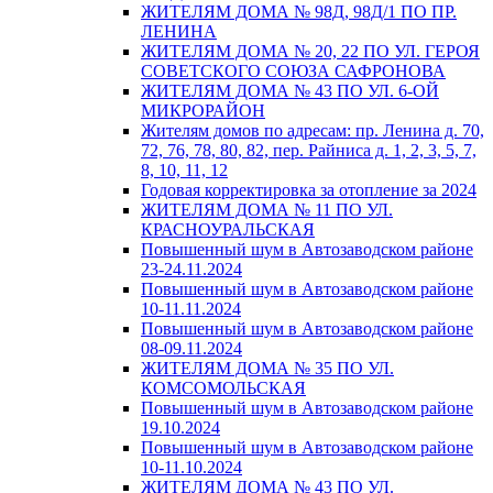
ЖИТЕЛЯМ ДОМА № 98Д, 98Д/1 ПО ПР.
ЛЕНИНА
ЖИТЕЛЯМ ДОМА № 20, 22 ПО УЛ. ГЕРОЯ
СОВЕТСКОГО СОЮЗА САФРОНОВА
ЖИТЕЛЯМ ДОМА № 43 ПО УЛ. 6-ОЙ
МИКРОРАЙОН
Жителям домов по адресам: пр. Ленина д. 70,
72, 76, 78, 80, 82, пер. Райниса д. 1, 2, 3, 5, 7,
8, 10, 11, 12
Годовая корректировка за отопление за 2024
ЖИТЕЛЯМ ДОМА № 11 ПО УЛ.
КРАСНОУРАЛЬСКАЯ
Повышенный шум в Автозаводском районе
23-24.11.2024
Повышенный шум в Автозаводском районе
10-11.11.2024
Повышенный шум в Автозаводском районе
08-09.11.2024
ЖИТЕЛЯМ ДОМА № 35 ПО УЛ.
КОМСОМОЛЬСКАЯ
Повышенный шум в Автозаводском районе
19.10.2024
Повышенный шум в Автозаводском районе
10-11.10.2024
ЖИТЕЛЯМ ДОМА № 43 ПО УЛ.