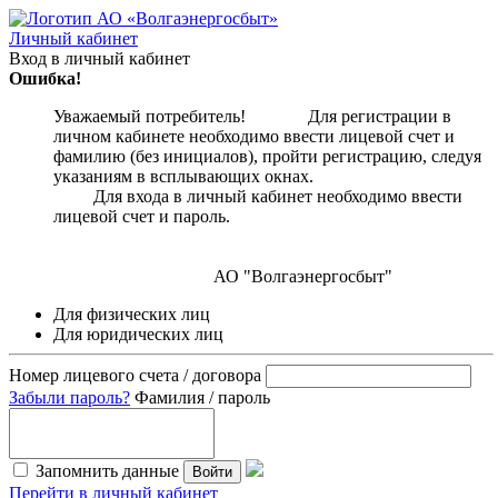
Личный кабинет
Вход в личный кабинет
Ошибка!
Уважаемый потребитель! Для регистрации в
личном кабинете необходимо ввести лицевой счет и
фамилию (без инициалов), пройти регистрацию, следуя
указаниям в всплывающих окнах.
Для входа в личный кабинет необходимо ввести
лицевой счет и пароль.
АО "Волгаэнергосбыт"
Для физических лиц
Для юридических лиц
Номер лицевого счета / договора
Забыли пароль?
Фамилия / пароль
Запомнить данные
Войти
Перейти в личный кабинет