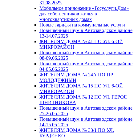
31.08.2025
Мобильное приложение «Госуслуги.Дом»
для собственников жилья в
многоквартирных домах
Новые тарифы на коммунальные услуги
Повышенный шум в Автозаводском районе
13-14.07.2025
ЖИТЕЛЯМ ДОМА № 41 ПО УЛ. 6-ОЙ
МИКРОРАЙОН
Повышенный шум в Автозаводском районе
08-09.06.2025
Повышенный шум в Автозаводском районе
04-05.06.2025
ЖИТЕЛЯМ ДОМА № 24А ПО ПР.
МОЛОДЕЖНЫЙ
ЖИТЕЛЯМ ДОМА № 15 ПО УЛ. 6-ОЙ
МИКРОРАЙОН
ЖИТЕЛЯМ ДОМА № 12 ПО УЛ. ГЕРОЯ
ШНИТНИКОВА
Повышенный шум в Автозаводском районе
25-26.05.2025
Повышенный шум в Автозаводском районе
14-15.05.2025
ЖИТЕЛЯМ ДОМА № 33/1 ПО УЛ.
БУРДЕНКО