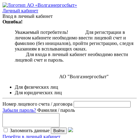
Личный кабинет
Вход в личный кабинет
Ошибка!
Уважаемый потребитель! Для регистрации в
личном кабинете необходимо ввести лицевой счет и
фамилию (без инициалов), пройти регистрацию, следуя
указаниям в всплывающих окнах.
Для входа в личный кабинет необходимо ввести
лицевой счет и пароль.
АО "Волгаэнергосбыт"
Для физических лиц
Для юридических лиц
Номер лицевого счета / договора
Забыли пароль?
Фамилия / пароль
Запомнить данные
Войти
Перейти в личный кабинет