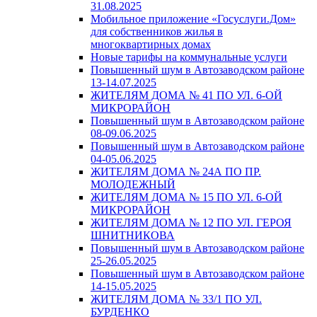
31.08.2025
Мобильное приложение «Госуслуги.Дом»
для собственников жилья в
многоквартирных домах
Новые тарифы на коммунальные услуги
Повышенный шум в Автозаводском районе
13-14.07.2025
ЖИТЕЛЯМ ДОМА № 41 ПО УЛ. 6-ОЙ
МИКРОРАЙОН
Повышенный шум в Автозаводском районе
08-09.06.2025
Повышенный шум в Автозаводском районе
04-05.06.2025
ЖИТЕЛЯМ ДОМА № 24А ПО ПР.
МОЛОДЕЖНЫЙ
ЖИТЕЛЯМ ДОМА № 15 ПО УЛ. 6-ОЙ
МИКРОРАЙОН
ЖИТЕЛЯМ ДОМА № 12 ПО УЛ. ГЕРОЯ
ШНИТНИКОВА
Повышенный шум в Автозаводском районе
25-26.05.2025
Повышенный шум в Автозаводском районе
14-15.05.2025
ЖИТЕЛЯМ ДОМА № 33/1 ПО УЛ.
БУРДЕНКО