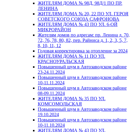
ЖИТЕЛЯМ ДОМА № 98Д, 98Д/1 ПО ПР.
ЛЕНИНА
ЖИТЕЛЯМ ДОМА № 20, 22 ПО УЛ. ГЕРОЯ
СОВЕТСКОГО СОЮЗА САФРОНОВА
ЖИТЕЛЯМ ДОМА № 43 ПО УЛ. 6-ОЙ
МИКРОРАЙОН
Жителям домов по адресам: пр. Ленина д. 70,
72, 76, 78, 80, 82, пер. Райниса д. 1, 2, 3, 5, 7,
8, 10, 11, 12
Годовая корректировка за отопление за 2024
ЖИТЕЛЯМ ДОМА № 11 ПО УЛ.
КРАСНОУРАЛЬСКАЯ
Повышенный шум в Автозаводском районе
23-24.11.2024
Повышенный шум в Автозаводском районе
10-11.11.2024
Повышенный шум в Автозаводском районе
08-09.11.2024
ЖИТЕЛЯМ ДОМА № 35 ПО УЛ.
КОМСОМОЛЬСКАЯ
Повышенный шум в Автозаводском районе
19.10.2024
Повышенный шум в Автозаводском районе
10-11.10.2024
ЖИТЕЛЯМ ДОМА № 43 ПО УЛ.