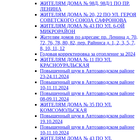
ЖИТЕЛЯМ ДОМА № 98Д, 98Д/1 ПО ПР.
ЛЕНИНА
ЖИТЕЛЯМ ДОМА № 20, 22 ПО УЛ. ГЕРОЯ
СОВЕТСКОГО СОЮЗА САФРОНОВА
ЖИТЕЛЯМ ДОМА № 43 ПО УЛ. 6-ОЙ
МИКРОРАЙОН
Жителям домов по адресам: пр. Ленина д. 70,
72, 76, 78, 80, 82, пер. Райниса д. 1, 2, 3, 5, 7,
8, 10, 11, 12
Годовая корректировка за отопление за 2024
ЖИТЕЛЯМ ДОМА № 11 ПО УЛ.
КРАСНОУРАЛЬСКАЯ
Повышенный шум в Автозаводском районе
23-24.11.2024
Повышенный шум в Автозаводском районе
10-11.11.2024
Повышенный шум в Автозаводском районе
08-09.11.2024
ЖИТЕЛЯМ ДОМА № 35 ПО УЛ.
КОМСОМОЛЬСКАЯ
Повышенный шум в Автозаводском районе
19.10.2024
Повышенный шум в Автозаводском районе
10-11.10.2024
ЖИТЕЛЯМ ДОМА № 43 ПО УЛ.