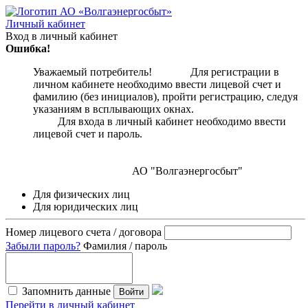
Личный кабинет
Вход в личный кабинет
Ошибка!
Уважаемый потребитель! Для регистрации в
личном кабинете необходимо ввести лицевой счет и
фамилию (без инициалов), пройти регистрацию, следуя
указаниям в всплывающих окнах.
Для входа в личный кабинет необходимо ввести
лицевой счет и пароль.
АО "Волгаэнергосбыт"
Для физических лиц
Для юридических лиц
Номер лицевого счета / договора
Забыли пароль?
Фамилия / пароль
Запомнить данные
Войти
Перейти в личный кабинет