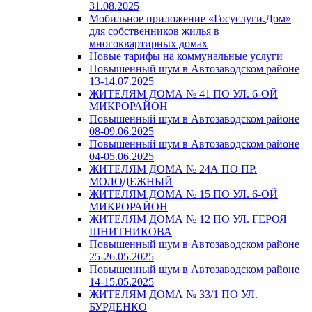
31.08.2025
Мобильное приложение «Госуслуги.Дом»
для собственников жилья в
многоквартирных домах
Новые тарифы на коммунальные услуги
Повышенный шум в Автозаводском районе
13-14.07.2025
ЖИТЕЛЯМ ДОМА № 41 ПО УЛ. 6-ОЙ
МИКРОРАЙОН
Повышенный шум в Автозаводском районе
08-09.06.2025
Повышенный шум в Автозаводском районе
04-05.06.2025
ЖИТЕЛЯМ ДОМА № 24А ПО ПР.
МОЛОДЕЖНЫЙ
ЖИТЕЛЯМ ДОМА № 15 ПО УЛ. 6-ОЙ
МИКРОРАЙОН
ЖИТЕЛЯМ ДОМА № 12 ПО УЛ. ГЕРОЯ
ШНИТНИКОВА
Повышенный шум в Автозаводском районе
25-26.05.2025
Повышенный шум в Автозаводском районе
14-15.05.2025
ЖИТЕЛЯМ ДОМА № 33/1 ПО УЛ.
БУРДЕНКО