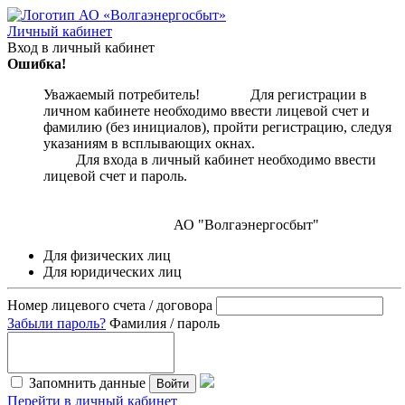
Личный кабинет
Вход в личный кабинет
Ошибка!
Уважаемый потребитель! Для регистрации в
личном кабинете необходимо ввести лицевой счет и
фамилию (без инициалов), пройти регистрацию, следуя
указаниям в всплывающих окнах.
Для входа в личный кабинет необходимо ввести
лицевой счет и пароль.
АО "Волгаэнергосбыт"
Для физических лиц
Для юридических лиц
Номер лицевого счета / договора
Забыли пароль?
Фамилия / пароль
Запомнить данные
Войти
Перейти в личный кабинет