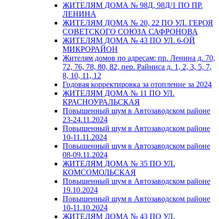
ЖИТЕЛЯМ ДОМА № 98Д, 98Д/1 ПО ПР.
ЛЕНИНА
ЖИТЕЛЯМ ДОМА № 20, 22 ПО УЛ. ГЕРОЯ
СОВЕТСКОГО СОЮЗА САФРОНОВА
ЖИТЕЛЯМ ДОМА № 43 ПО УЛ. 6-ОЙ
МИКРОРАЙОН
Жителям домов по адресам: пр. Ленина д. 70,
72, 76, 78, 80, 82, пер. Райниса д. 1, 2, 3, 5, 7,
8, 10, 11, 12
Годовая корректировка за отопление за 2024
ЖИТЕЛЯМ ДОМА № 11 ПО УЛ.
КРАСНОУРАЛЬСКАЯ
Повышенный шум в Автозаводском районе
23-24.11.2024
Повышенный шум в Автозаводском районе
10-11.11.2024
Повышенный шум в Автозаводском районе
08-09.11.2024
ЖИТЕЛЯМ ДОМА № 35 ПО УЛ.
КОМСОМОЛЬСКАЯ
Повышенный шум в Автозаводском районе
19.10.2024
Повышенный шум в Автозаводском районе
10-11.10.2024
ЖИТЕЛЯМ ДОМА № 43 ПО УЛ.