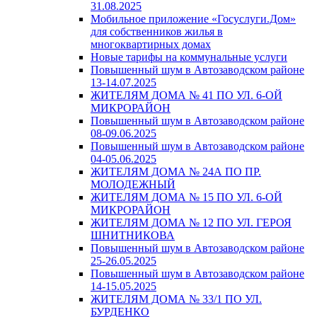
31.08.2025
Мобильное приложение «Госуслуги.Дом»
для собственников жилья в
многоквартирных домах
Новые тарифы на коммунальные услуги
Повышенный шум в Автозаводском районе
13-14.07.2025
ЖИТЕЛЯМ ДОМА № 41 ПО УЛ. 6-ОЙ
МИКРОРАЙОН
Повышенный шум в Автозаводском районе
08-09.06.2025
Повышенный шум в Автозаводском районе
04-05.06.2025
ЖИТЕЛЯМ ДОМА № 24А ПО ПР.
МОЛОДЕЖНЫЙ
ЖИТЕЛЯМ ДОМА № 15 ПО УЛ. 6-ОЙ
МИКРОРАЙОН
ЖИТЕЛЯМ ДОМА № 12 ПО УЛ. ГЕРОЯ
ШНИТНИКОВА
Повышенный шум в Автозаводском районе
25-26.05.2025
Повышенный шум в Автозаводском районе
14-15.05.2025
ЖИТЕЛЯМ ДОМА № 33/1 ПО УЛ.
БУРДЕНКО