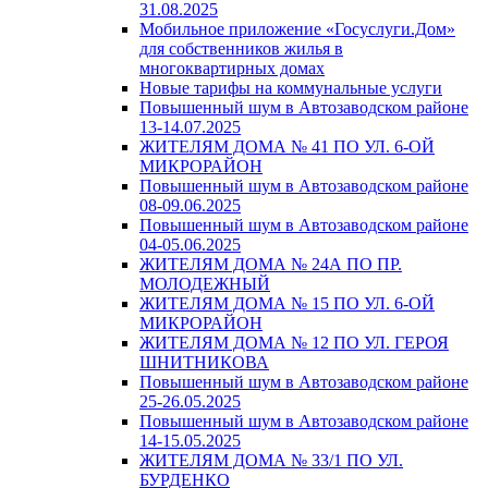
31.08.2025
Мобильное приложение «Госуслуги.Дом»
для собственников жилья в
многоквартирных домах
Новые тарифы на коммунальные услуги
Повышенный шум в Автозаводском районе
13-14.07.2025
ЖИТЕЛЯМ ДОМА № 41 ПО УЛ. 6-ОЙ
МИКРОРАЙОН
Повышенный шум в Автозаводском районе
08-09.06.2025
Повышенный шум в Автозаводском районе
04-05.06.2025
ЖИТЕЛЯМ ДОМА № 24А ПО ПР.
МОЛОДЕЖНЫЙ
ЖИТЕЛЯМ ДОМА № 15 ПО УЛ. 6-ОЙ
МИКРОРАЙОН
ЖИТЕЛЯМ ДОМА № 12 ПО УЛ. ГЕРОЯ
ШНИТНИКОВА
Повышенный шум в Автозаводском районе
25-26.05.2025
Повышенный шум в Автозаводском районе
14-15.05.2025
ЖИТЕЛЯМ ДОМА № 33/1 ПО УЛ.
БУРДЕНКО