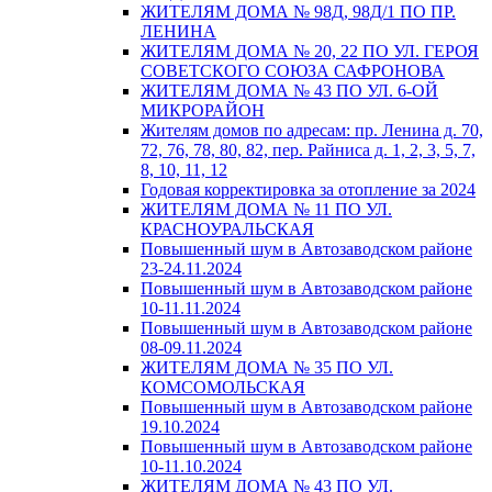
ЖИТЕЛЯМ ДОМА № 98Д, 98Д/1 ПО ПР.
ЛЕНИНА
ЖИТЕЛЯМ ДОМА № 20, 22 ПО УЛ. ГЕРОЯ
СОВЕТСКОГО СОЮЗА САФРОНОВА
ЖИТЕЛЯМ ДОМА № 43 ПО УЛ. 6-ОЙ
МИКРОРАЙОН
Жителям домов по адресам: пр. Ленина д. 70,
72, 76, 78, 80, 82, пер. Райниса д. 1, 2, 3, 5, 7,
8, 10, 11, 12
Годовая корректировка за отопление за 2024
ЖИТЕЛЯМ ДОМА № 11 ПО УЛ.
КРАСНОУРАЛЬСКАЯ
Повышенный шум в Автозаводском районе
23-24.11.2024
Повышенный шум в Автозаводском районе
10-11.11.2024
Повышенный шум в Автозаводском районе
08-09.11.2024
ЖИТЕЛЯМ ДОМА № 35 ПО УЛ.
КОМСОМОЛЬСКАЯ
Повышенный шум в Автозаводском районе
19.10.2024
Повышенный шум в Автозаводском районе
10-11.10.2024
ЖИТЕЛЯМ ДОМА № 43 ПО УЛ.