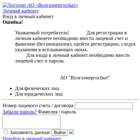
Личный кабинет
Вход в личный кабинет
Ошибка!
Уважаемый потребитель! Для регистрации в
личном кабинете необходимо ввести лицевой счет и
фамилию (без инициалов), пройти регистрацию, следуя
указаниям в всплывающих окнах.
Для входа в личный кабинет необходимо ввести
лицевой счет и пароль.
АО "Волгаэнергосбыт"
Для физических лиц
Для юридических лиц
Номер лицевого счета / договора
Забыли пароль?
Фамилия / пароль
Запомнить данные
Войти
Перейти в личный кабинет