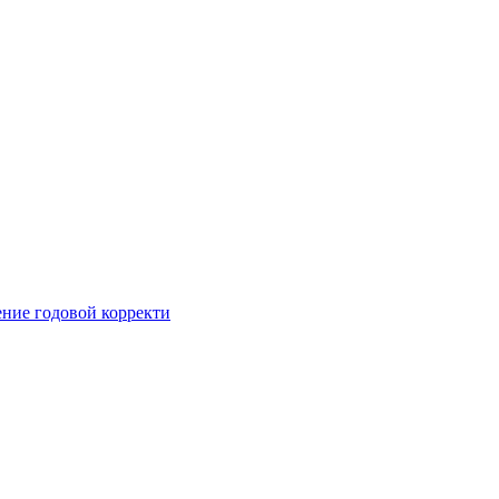
ние годовой корректи