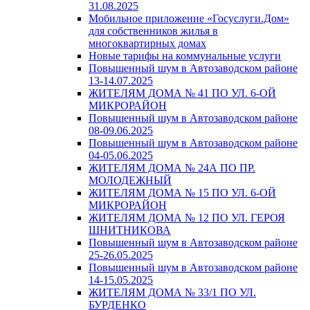
31.08.2025
Мобильное приложение «Госуслуги.Дом»
для собственников жилья в
многоквартирных домах
Новые тарифы на коммунальные услуги
Повышенный шум в Автозаводском районе
13-14.07.2025
ЖИТЕЛЯМ ДОМА № 41 ПО УЛ. 6-ОЙ
МИКРОРАЙОН
Повышенный шум в Автозаводском районе
08-09.06.2025
Повышенный шум в Автозаводском районе
04-05.06.2025
ЖИТЕЛЯМ ДОМА № 24А ПО ПР.
МОЛОДЕЖНЫЙ
ЖИТЕЛЯМ ДОМА № 15 ПО УЛ. 6-ОЙ
МИКРОРАЙОН
ЖИТЕЛЯМ ДОМА № 12 ПО УЛ. ГЕРОЯ
ШНИТНИКОВА
Повышенный шум в Автозаводском районе
25-26.05.2025
Повышенный шум в Автозаводском районе
14-15.05.2025
ЖИТЕЛЯМ ДОМА № 33/1 ПО УЛ.
БУРДЕНКО