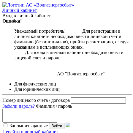
Личный кабинет
Вход в личный кабинет
Ошибка!
Уважаемый потребитель! Для регистрации в
личном кабинете необходимо ввести лицевой счет и
фамилию (без инициалов), пройти регистрацию, следуя
указаниям в всплывающих окнах.
Для входа в личный кабинет необходимо ввести
лицевой счет и пароль.
АО "Волгаэнергосбыт"
Для физических лиц
Для юридических лиц
Номер лицевого счета / договора
Забыли пароль?
Фамилия / пароль
Запомнить данные
Войти
Перейти в личный кабинет