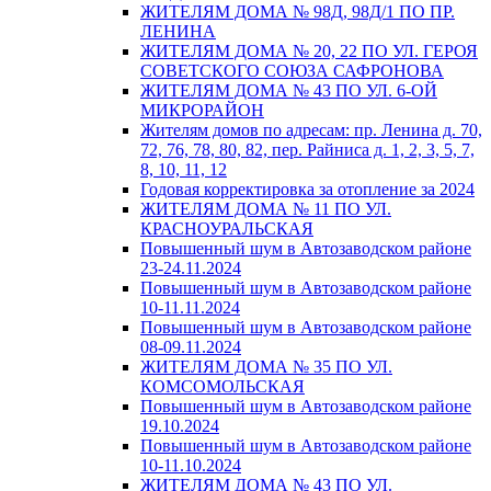
ЖИТЕЛЯМ ДОМА № 98Д, 98Д/1 ПО ПР.
ЛЕНИНА
ЖИТЕЛЯМ ДОМА № 20, 22 ПО УЛ. ГЕРОЯ
СОВЕТСКОГО СОЮЗА САФРОНОВА
ЖИТЕЛЯМ ДОМА № 43 ПО УЛ. 6-ОЙ
МИКРОРАЙОН
Жителям домов по адресам: пр. Ленина д. 70,
72, 76, 78, 80, 82, пер. Райниса д. 1, 2, 3, 5, 7,
8, 10, 11, 12
Годовая корректировка за отопление за 2024
ЖИТЕЛЯМ ДОМА № 11 ПО УЛ.
КРАСНОУРАЛЬСКАЯ
Повышенный шум в Автозаводском районе
23-24.11.2024
Повышенный шум в Автозаводском районе
10-11.11.2024
Повышенный шум в Автозаводском районе
08-09.11.2024
ЖИТЕЛЯМ ДОМА № 35 ПО УЛ.
КОМСОМОЛЬСКАЯ
Повышенный шум в Автозаводском районе
19.10.2024
Повышенный шум в Автозаводском районе
10-11.10.2024
ЖИТЕЛЯМ ДОМА № 43 ПО УЛ.