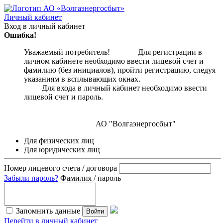
Личный кабинет
Вход в личный кабинет
Ошибка!
Уважаемый потребитель! Для регистрации в
личном кабинете необходимо ввести лицевой счет и
фамилию (без инициалов), пройти регистрацию, следуя
указаниям в всплывающих окнах.
Для входа в личный кабинет необходимо ввести
лицевой счет и пароль.
АО "Волгаэнергосбыт"
Для физических лиц
Для юридических лиц
Номер лицевого счета / договора
Забыли пароль?
Фамилия / пароль
Запомнить данные
Войти
Перейти в личный кабинет