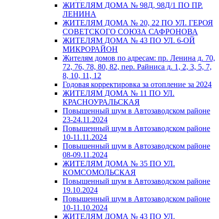
ЖИТЕЛЯМ ДОМА № 98Д, 98Д/1 ПО ПР.
ЛЕНИНА
ЖИТЕЛЯМ ДОМА № 20, 22 ПО УЛ. ГЕРОЯ
СОВЕТСКОГО СОЮЗА САФРОНОВА
ЖИТЕЛЯМ ДОМА № 43 ПО УЛ. 6-ОЙ
МИКРОРАЙОН
Жителям домов по адресам: пр. Ленина д. 70,
72, 76, 78, 80, 82, пер. Райниса д. 1, 2, 3, 5, 7,
8, 10, 11, 12
Годовая корректировка за отопление за 2024
ЖИТЕЛЯМ ДОМА № 11 ПО УЛ.
КРАСНОУРАЛЬСКАЯ
Повышенный шум в Автозаводском районе
23-24.11.2024
Повышенный шум в Автозаводском районе
10-11.11.2024
Повышенный шум в Автозаводском районе
08-09.11.2024
ЖИТЕЛЯМ ДОМА № 35 ПО УЛ.
КОМСОМОЛЬСКАЯ
Повышенный шум в Автозаводском районе
19.10.2024
Повышенный шум в Автозаводском районе
10-11.10.2024
ЖИТЕЛЯМ ДОМА № 43 ПО УЛ.