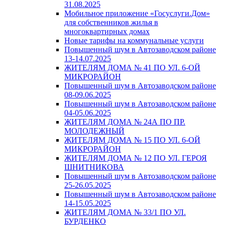
31.08.2025
Мобильное приложение «Госуслуги.Дом»
для собственников жилья в
многоквартирных домах
Новые тарифы на коммунальные услуги
Повышенный шум в Автозаводском районе
13-14.07.2025
ЖИТЕЛЯМ ДОМА № 41 ПО УЛ. 6-ОЙ
МИКРОРАЙОН
Повышенный шум в Автозаводском районе
08-09.06.2025
Повышенный шум в Автозаводском районе
04-05.06.2025
ЖИТЕЛЯМ ДОМА № 24А ПО ПР.
МОЛОДЕЖНЫЙ
ЖИТЕЛЯМ ДОМА № 15 ПО УЛ. 6-ОЙ
МИКРОРАЙОН
ЖИТЕЛЯМ ДОМА № 12 ПО УЛ. ГЕРОЯ
ШНИТНИКОВА
Повышенный шум в Автозаводском районе
25-26.05.2025
Повышенный шум в Автозаводском районе
14-15.05.2025
ЖИТЕЛЯМ ДОМА № 33/1 ПО УЛ.
БУРДЕНКО