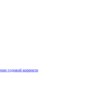
ние годовой корректи