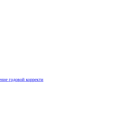
ние годовой корректи